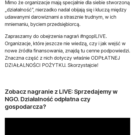
Mimo że organizacje mają specjalnie dla siebie stworzoną
„działalność”, nierzadko nadal obijają się i kluczą między
udawanymi darowiznami a strasznie trudnym, w ich
mniemaniu, byciem przedsiębiorcą.
Zapraszamy do obejrzenia nagrań #ngoplLIVE.
Organizacje, które jeszcze nie wiedzą, czy i jak wejść w
nowe źródła finansowania, znajdą tu cenne podpowiedzi.
Znaczna część z nich dotyczy właśnie ODPŁATNEJ
DZIAŁALNOŚCI POŻYTKU. Skorzystajcie!
Zobacz nagranie z LIVE: Sprzedajemy w
NGO. Działalność odpłatna czy
gospodarcza?