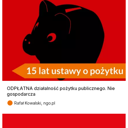
ODPŁATNA działalność pożytku publicznego. Nie
gospodarcza
●
Rafał Kowalski, ngo.pl