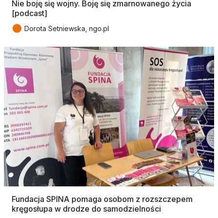
Nie boję się wojny. Boję się zmarnowanego życia
[podcast]
●
Dorota Setniewska, ngo.pl
Fundacja SPINA pomaga osobom z rozszczepem
kręgosłupa w drodze do samodzielności