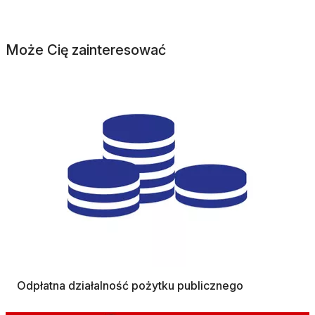
Może Cię zainteresować
Odpłatna działalność pożytku publicznego