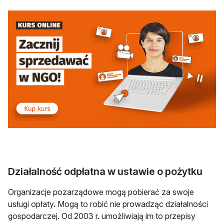
otwiera się w nowej karcie
Działalność odpłatna w ustawie o pożytku
Organizacje pozarządowe mogą pobierać za swoje
usługi opłaty. Mogą to robić nie prowadząc działalności
gospodarczej. Od 2003 r. umożliwiają im to przepisy