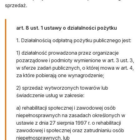
sprzedaż.
art. 8 ust. 1 ustawy o działalności pożytku
1. Działalnością odpłatną pożytku publicznego jest:
1) działalność prowadzona przez organizacje
pozarządowe i podmioty wymienione w art. 3 ust. 3,
w sferze zadań publicznych, o której mowa w art. 4,
za które pobierają one wynagrodzenie;
2) sprzedaż wytworzonych towarów lub
świadczenie usług w zakresie:
a) rehabilitacji społecznej i zawodowej osób
niepełnosprawnych na zasadach określonych w
ustawie z dnia 27 sierpnia 1997 r. o rehabilitacji
zawodowej i społecznej oraz zatrudnianiu osób
niepełnosprawnych, lub