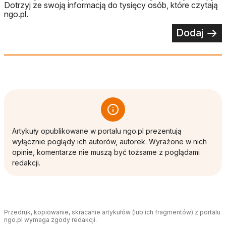
Dotrzyj ze swoją informacją do tysięcy osób, które czytają
ngo.pl.
Dodaj
Artykuły opublikowane w portalu ngo.pl prezentują
wyłącznie poglądy ich autorów, autorek. Wyrażone w nich
opinie, komentarze nie muszą być tożsame z poglądami
redakcji.
Przedruk, kopiowanie, skracanie artykułów (lub ich fragmentów) z portalu
ngo.pl wymaga zgody redakcji.