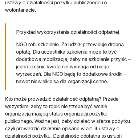
ustawy o działalności pożytku publicznego i o
wolontariacie.
Przykład wykorzystania działalności odpłatnej
NGO robi szkolenie. Za udział przewiduje drobną
opłatę. Dla uczestnika szkolenia może to być
dodatkowa mobilizacja, żeby na szkolenie przyjść –
jednocześnie kwota nie wymaga od niego
wyrzeczeń. Dla NGO będą to dodatkowe środki –
nawet niewielkie są dla organizacji cenne.
Kto może prowadzić działalność odpłatną? Przede
wszystkim, żeby to robić nie trzeba być wcale
organizacją mającą status organizacji pożytku
publicznego. Ważne jest, żeby działać w sferze pożytku
czyli prowadzić działania opisane w art. 4 ustawy o
działalności pożytku. Działalność odpłatna to usługi i