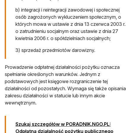
b) integracji i reintegracji zawodowej i społecznej
osób zagrożonych wykluczeniem społecznym, o
których mowa w ustawie z dnia 13 czerwca 2003 r.
o zatrudnieniu socjalnym oraz ustawie z dnia 27
kwietnia 2006 r. o spółdzielniach socjalnych;
3) sprzedaż przedmiotów darowizny.
Prowadzenie odpłatnej działalności pożytku oznacza
spełnianie określonych warunków. Jednym z
podstawowych jest księgowe rozgraniczenie tej
działalności od pozostałych. Wymaga się także opisania
zakresu działalności w statucie lub innym akcie
wewnętrznym.
Szukaj szczegółów w PORADNIK.NGO.PL:
Odpłatna działalność pożytku publicznego