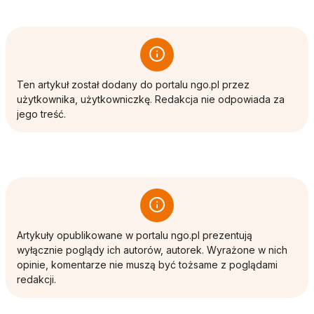
Ten artykuł został dodany do portalu ngo.pl przez
użytkownika, użytkowniczkę. Redakcja nie odpowiada za
jego treść.
Artykuły opublikowane w portalu ngo.pl prezentują
wyłącznie poglądy ich autorów, autorek. Wyrażone w nich
opinie, komentarze nie muszą być tożsame z poglądami
redakcji.