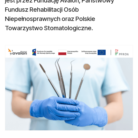
jest przez Fundację Avalon, Państwowy
Fundusz Rehabilitacji Osób
Niepełnosprawnych oraz Polskie
Towarzystwo Stomatologiczne.