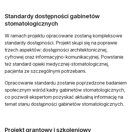
Standardy dostępności gabinetów
stomatologicznych
W ramach projektu opracowane zostaną kompleksowe
standardy dostępności. Projekt skupi się na poprawie
trzech aspektów: dostępności architektonicznej,
cyfrowej oraz informacyjno-komunikacyjnej. Powstanie
też standard opieki medycznej-stomatologicznej,
pacjenta ze szczególnymi potrzebami.
Opracowanie standardu zostanie poprzedzone badaniem
społecznym wśród kadry gabinetów stomatologicznych,
co pozwoli ekspertom pozyskać aktualną informację na
temat stanu dostępności gabinetów stomatologicznych.
Projekt grantowy i szkoleniowy