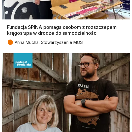
Fundacja SPINA pomaga osobom z rozszczepem
kręgosłupa w drodze do samodzielności
●
Anna Mucha, Stowarzyszenie MOST