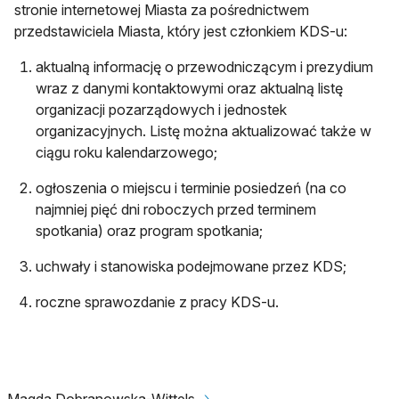
stronie internetowej Miasta za pośrednictwem
przedstawiciela Miasta, który jest członkiem KDS-u:
aktualną informację o przewodniczącym i prezydium
wraz z danymi kontaktowymi oraz aktualną listę
organizacji pozarządowych i jednostek
organizacyjnych. Listę można aktualizować także w
ciągu roku kalendarzowego;
ogłoszenia o miejscu i terminie posiedzeń (na co
najmniej pięć dni roboczych przed terminem
spotkania) oraz program spotkania;
uchwały i stanowiska podejmowane przez KDS;
roczne sprawozdanie z pracy KDS-u.
Magda Dobranowska-Wittels
🡢