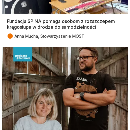
Fundacja SPINA pomaga osobom z rozszczepem
kręgosłupa w drodze do samodzielności
●
Anna Mucha, Stowarzyszenie MOST