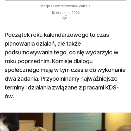
Magda Dobranowska-Wittels
10 stycznia 2022
Początek roku kalendarzowego to czas
planowania działań, ale także
podsumowywania tego, co się wydarzyło w
roku poprzednim. Komisje dialogu
społecznego mają w tym czasie do wykonania
dwa zadania. Przypominamy najważniejsze
terminy i działania związane z pracami KDS-
ów.