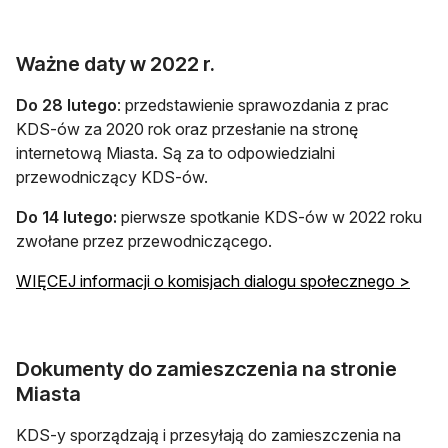
Ważne daty w 2022 r.
Do 28 lutego
: przedstawienie sprawozdania z prac
KDS-ów za 2020 rok oraz przesłanie na stronę
internetową Miasta. Są za to odpowiedzialni
przewodniczący KDS-ów.
Do 14 lutego:
pierwsze spotkanie KDS-ów w 2022 roku
zwołane przez przewodniczącego.
WIĘCEJ informacji o komisjach dialogu społecznego >
Dokumenty do zamieszczenia na stronie
Miasta
KDS-y sporządzają i przesyłają do zamieszczenia na