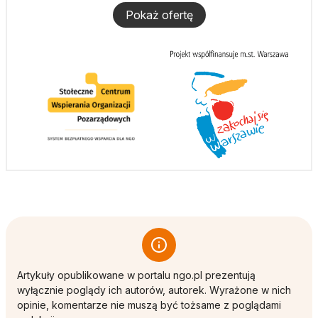
Pokaż ofertę
Artykuły opublikowane w portalu ngo.pl prezentują
wyłącznie poglądy ich autorów, autorek. Wyrażone w nich
opinie, komentarze nie muszą być tożsame z poglądami