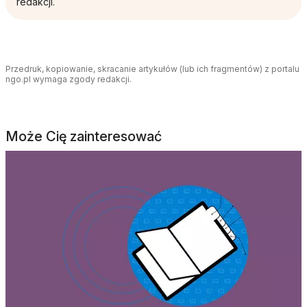
redakcji.
Przedruk, kopiowanie, skracanie artykułów (lub ich fragmentów) z portalu
ngo.pl wymaga zgody redakcji.
Może Cię zainteresować