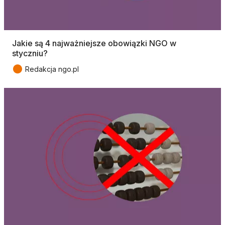
Jakie są 4 najważniejsze obowiązki NGO w
styczniu?
●
Redakcja ngo.pl