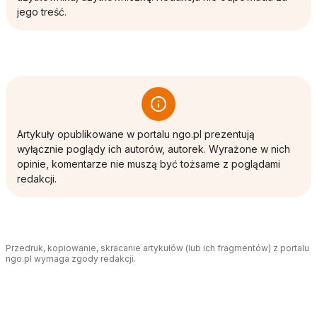
jego treść.
Artykuły opublikowane w portalu ngo.pl prezentują
wyłącznie poglądy ich autorów, autorek. Wyrażone w nich
opinie, komentarze nie muszą być tożsame z poglądami
redakcji.
Przedruk, kopiowanie, skracanie artykułów (lub ich fragmentów) z portalu
ngo.pl wymaga zgody redakcji.
Tagi