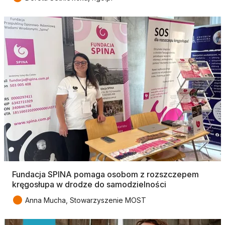
Fundacja SPINA pomaga osobom z rozszczepem
kręgosłupa w drodze do samodzielności
●
Anna Mucha, Stowarzyszenie MOST