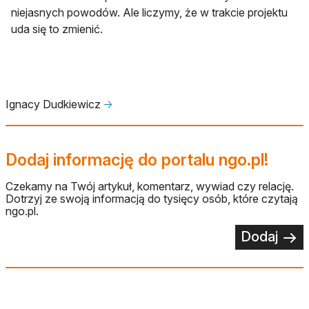
niejasnych powodów. Ale liczymy, że w trakcie projektu
uda się to zmienić.
Ignacy Dudkiewicz
🡢
Dodaj informację do portalu ngo.pl!
Czekamy na Twój artykuł, komentarz, wywiad czy relację.
Dotrzyj ze swoją informacją do tysięcy osób, które czytają
ngo.pl.
Dodaj