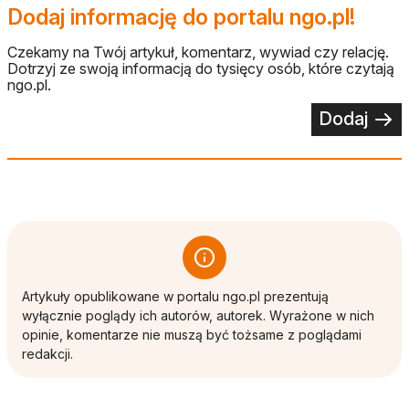
Dodaj informację do portalu ngo.pl!
Czekamy na Twój artykuł, komentarz, wywiad czy relację.
Dotrzyj ze swoją informacją do tysięcy osób, które czytają
ngo.pl.
Dodaj
Artykuły opublikowane w portalu ngo.pl prezentują
wyłącznie poglądy ich autorów, autorek. Wyrażone w nich
opinie, komentarze nie muszą być tożsame z poglądami
redakcji.