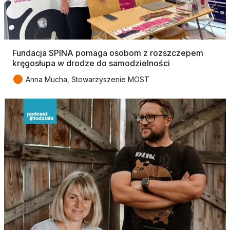
Fundacja SPINA pomaga osobom z rozszczepem
kręgosłupa w drodze do samodzielności
●
Anna Mucha, Stowarzyszenie MOST