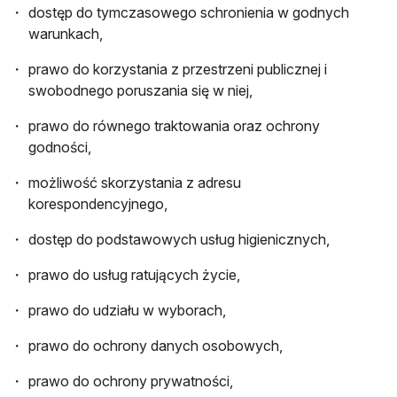
dostęp do tymczasowego schronienia w godnych
warunkach,
prawo do korzystania z przestrzeni publicznej i
swobodnego poruszania się w niej,
prawo do równego traktowania oraz ochrony
godności,
możliwość skorzystania z adresu
korespondencyjnego,
dostęp do podstawowych usług higienicznych,
prawo do usług ratujących życie,
prawo do udziału w wyborach,
prawo do ochrony danych osobowych,
prawo do ochrony prywatności,