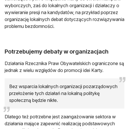
wyborczych, zaś do lokalnych organizacji i działaczy o
wywieranie presji na kandydatów, na przykład poprzez
organizację lokalnych debat dotyczących rozwiązywania
problemu bezdomności.
Potrzebujemy debaty w organizacjach
Działania Rzecznika Praw Obywatelskich ograniczone są
jednak z wielu względów do promocji idei Karty.
Bez wsparcia lokalnych organizacji pozarządowych
przełożenie tych działań na lokalną politykę
społeczną będzie nikłe.
Dlatego też potrzebne jest zaangażowanie sektora w
działania mające zapewnić realizację podstawowych