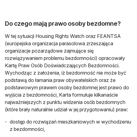
Do czego mają prawo osoby bezdomne?
W tej sytuacji Housing Rights Watch oraz FEANTSA
(europejska organizacja parasolowa zrzeszająca
organizacje pozarządowe zajmujące się
rozwiązywaniem problemu bezdomności) opracowały
Kartę Praw Osób Doświadczających Bezdomności.
Wychodząc z założenia, iż bezdomność nie może być
podstawą do łamania praw obywatelskich oraz że
podstawowym prawem osoby bezdomnej jest prawo do
wyjścia z bezdomności, Karta formułuje kilkanaście
najważniejszych z punktu widzenia osób bezdomnych
(które brały naturalnie udział w jej przygotowaniu) praw:
dostęp do rozwiązań mieszkaniowych w wychodzeniu
z bezdomności,