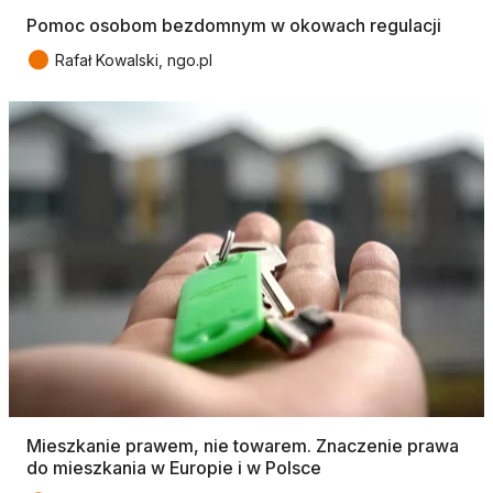
Pomoc osobom bezdomnym w okowach regulacji
●
Rafał Kowalski, ngo.pl
Mieszkanie prawem, nie towarem. Znaczenie prawa
do mieszkania w Europie i w Polsce