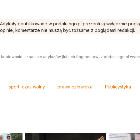
Artykuły opublikowane w portalu ngo.pl prezentują wyłącznie pogl
opinie, komentarze nie muszą być tożsame z poglądami redakcji.
 kopiowanie, skracanie artykułów (lub ich fragmentów) z portalu ngo.pl wym
sport, czas wolny
prawa człowieka
Publicystyka