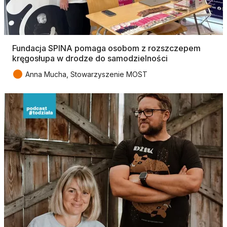
Fundacja SPINA pomaga osobom z rozszczepem
kręgosłupa w drodze do samodzielności
●
Anna Mucha, Stowarzyszenie MOST