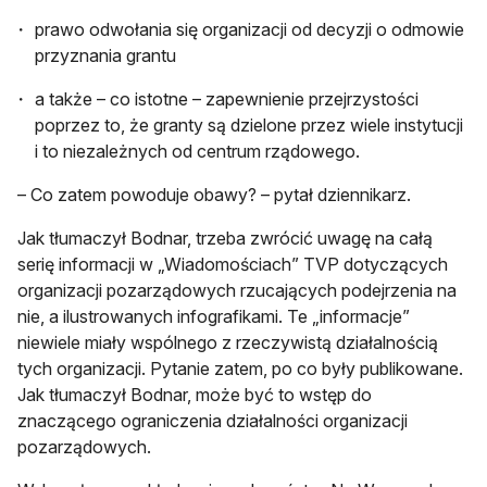
prawo odwołania się organizacji od decyzji o odmowie
przyznania grantu
a także – co istotne – zapewnienie przejrzystości
poprzez to, że granty są dzielone przez wiele instytucji
i to niezależnych od centrum rządowego.
– Co zatem powoduje obawy? – pytał dziennikarz.
Jak tłumaczył Bodnar, trzeba zwrócić uwagę na całą
serię informacji w „Wiadomościach” TVP dotyczących
organizacji pozarządowych rzucających podejrzenia na
nie, a ilustrowanych infografikami. Te „informacje”
niewiele miały wspólnego z rzeczywistą działalnością
tych organizacji. Pytanie zatem, po co były publikowane.
Jak tłumaczył Bodnar, może być to wstęp do
znaczącego ograniczenia działalności organizacji
pozarządowych.