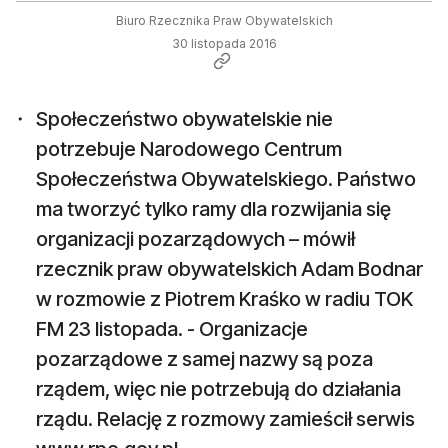
Biuro Rzecznika Praw Obywatelskich
30 listopada 2016
Społeczeństwo obywatelskie nie
potrzebuje Narodowego Centrum
Społeczeństwa Obywatelskiego. Państwo
ma tworzyć tylko ramy dla rozwijania się
organizacji pozarządowych – mówił
rzecznik praw obywatelskich Adam Bodnar
w rozmowie z Piotrem Kraśko w radiu TOK
FM 23 listopada. - Organizacje
pozarządowe z samej nazwy są poza
rządem, więc nie potrzebują do działania
rządu. Relację z rozmowy zamieścił serwis