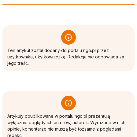
Ten artykuł został dodany do portalu ngo.pl przez
użytkownika, użytkowniczkę. Redakcja nie odpowiada za
jego treść.
Artykuły opublikowane w portalu ngo.pl prezentują
wyłącznie poglądy ich autorów, autorek. Wyrażone w nich
opinie, komentarze nie muszą być tożsame z poglądami
redakcji.