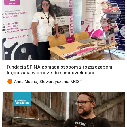
Fundacja SPINA pomaga osobom z rozszczepem
kręgosłupa w drodze do samodzielności
●
Anna Mucha, Stowarzyszenie MOST