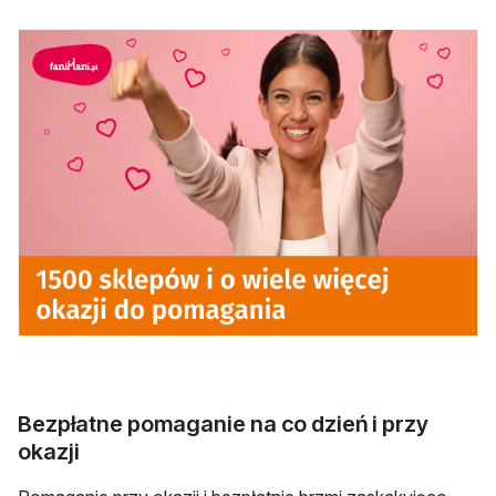
Bezpłatne pomaganie na co dzień i przy
okazji