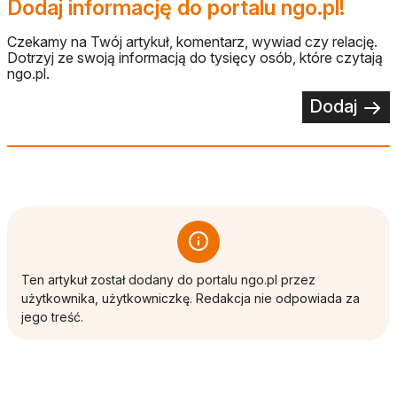
Dodaj informację do portalu ngo.pl!
Czekamy na Twój artykuł, komentarz, wywiad czy relację.
Dotrzyj ze swoją informacją do tysięcy osób, które czytają
ngo.pl.
Dodaj
Ten artykuł został dodany do portalu ngo.pl przez
użytkownika, użytkowniczkę. Redakcja nie odpowiada za
jego treść.