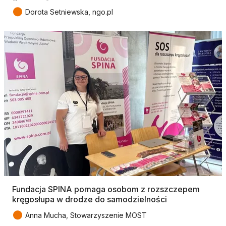
●
Dorota Setniewska, ngo.pl
Fundacja SPINA pomaga osobom z rozszczepem
kręgosłupa w drodze do samodzielności
●
Anna Mucha, Stowarzyszenie MOST