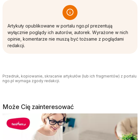
Artykuły opublikowane w portalu ngo.pl prezentują
wyłącznie poglądy ich autorów, autorek. Wyrażone w nich
opinie, komentarze nie muszą być tożsame z poglądami
redakcji.
Przedruk, kopiowanie, skracanie artykułów (lub ich fragmentów) z portalu
ngo.pl wymaga zgody redakcji.
Może Cię zainteresować