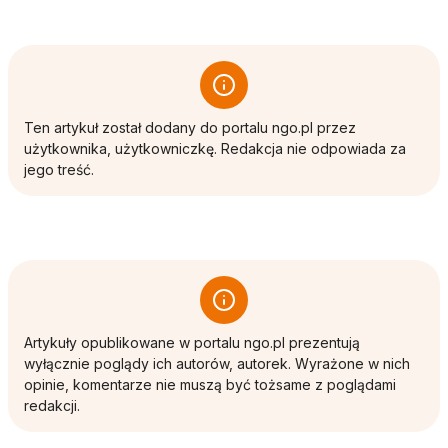
Ten artykuł został dodany do portalu ngo.pl przez
użytkownika, użytkowniczkę. Redakcja nie odpowiada za
jego treść.
Artykuły opublikowane w portalu ngo.pl prezentują
wyłącznie poglądy ich autorów, autorek. Wyrażone w nich
opinie, komentarze nie muszą być tożsame z poglądami
redakcji.