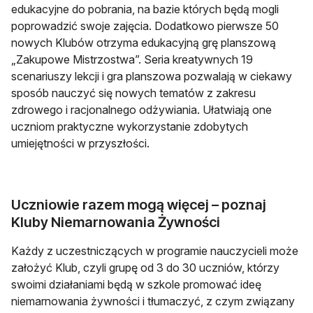
edukacyjne do pobrania, na bazie których będą mogli
poprowadzić swoje zajęcia. Dodatkowo pierwsze 50
nowych Klubów otrzyma edukacyjną grę planszową
„Zakupowe Mistrzostwa”. Seria kreatywnych 19
scenariuszy lekcji i gra planszowa pozwalają w ciekawy
sposób nauczyć się nowych tematów z zakresu
zdrowego i racjonalnego odżywiania. Ułatwiają one
uczniom praktyczne wykorzystanie zdobytych
umiejętności w przyszłości.
Uczniowie razem mogą więcej – poznaj
Kluby Niemarnowania Żywności
Każdy z uczestniczących w programie nauczycieli może
założyć Klub, czyli grupę od 3 do 30 uczniów, którzy
swoimi działaniami będą w szkole promować ideę
niemarnowania żywności i tłumaczyć, z czym związany