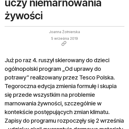
uczy niemarnowania
żywości
Joanna Żołnierska
5 września 2019
Już po raz 4. ruszył skierowany do dzieci
ogólnopolski program „Od uprawy do
potrawy” realizowany przez Tesco Polska.
Tegoroczna edycja zmienia formułę i skupia
się przede wszystkim na problemie
marnowania żywności, szczególnie w
kontekście postępujących zmian klimatu.
Zapisy do programu rozpoczęły się 2 września