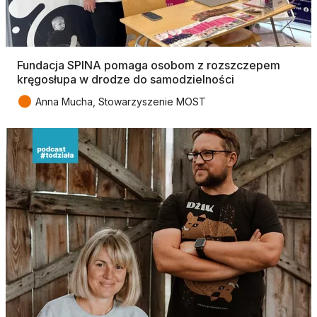
Fundacja SPINA pomaga osobom z rozszczepem
kręgosłupa w drodze do samodzielności
●
Anna Mucha, Stowarzyszenie MOST