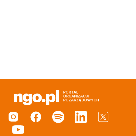
PORTAL
ORGANIZACJI
POZARZĄDOWYCH