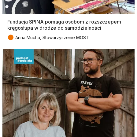
Fundacja SPINA pomaga osobom z rozszczepem
kręgosłupa w drodze do samodzielności
●
Anna Mucha, Stowarzyszenie MOST