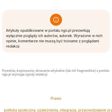
Artykuły opublikowane w portalu ngo.pl prezentują
wyłącznie poglądy ich autorów, autorek. Wyrażone w nich
opinie, komentarze nie muszą być tożsame z poglądami
redakcji.
Przedruk, kopiowanie, skracanie artykułów (lub ich fragmentów) z portalu
ngo.pl wymaga zgody redakcji.
Tagi
Prawo
polityka społeczna, uzależnienia, integracja, przeciwdziałanie 