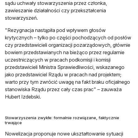
sądu uchwały stowarzyszenia przez członka,
zawieszanie działalności czy przekształcenia
stowarzyszeń.
"Rezygnacja nastąpiła pod wpływem głosów
krytycznych – tylko po części pochodzących od posłów
czy przedstawicieli organizacji pozarządowych, głównie
bowiem przedstawianych na bieżąco przez regularnie
uczestniczących w pracach podkomisji i komisji
przedstawicieli Ministra Sprawiedliwości, wskazanego
jako przedstawiciel Rządu w pracach nad projektem;
warto przy tym zwrócić uwagę na fakt braku oficjalnego
stanowiska Rządu przez cały czas prac" – zauważa
Hubert Izdebski.
Stowarzyszenia zwykłe: formalnie rozwiązane, faktycznie
trwające
Nowelizacja proponuje nowe ukształtowanie sytuacji