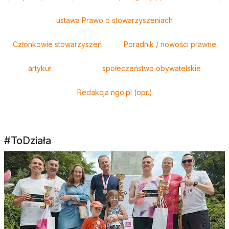
ustawa Prawo o stowarzyszeniach
Członkowie stowarzyszeń
Poradnik / nowości prawne
artykuł
społeczeństwo obywatelskie
Redakcja ngo.pl (opr.)
#ToDziała