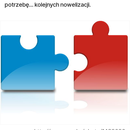
potrzebę… kolejnych nowelizacji.