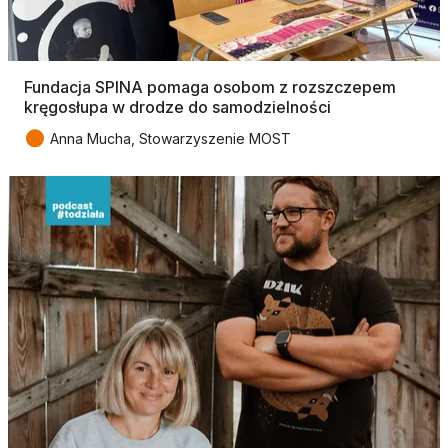
Fundacja SPINA pomaga osobom z rozszczepem
kręgosłupa w drodze do samodzielności
●
Anna Mucha, Stowarzyszenie MOST