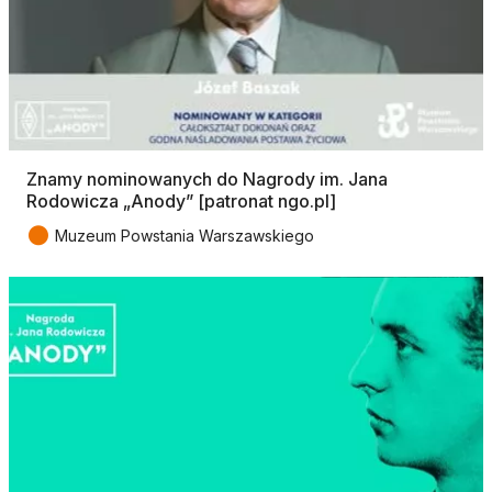
Znamy nominowanych do Nagrody im. Jana
Rodowicza „Anody” [patronat ngo.pl]
●
Muzeum Powstania Warszawskiego