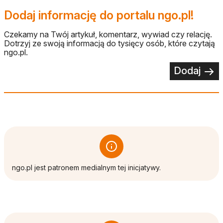
Dodaj informację do portalu ngo.pl!
Czekamy na Twój artykuł, komentarz, wywiad czy relację.
Dotrzyj ze swoją informacją do tysięcy osób, które czytają
ngo.pl.
Dodaj
ngo.pl jest patronem medialnym tej inicjatywy.