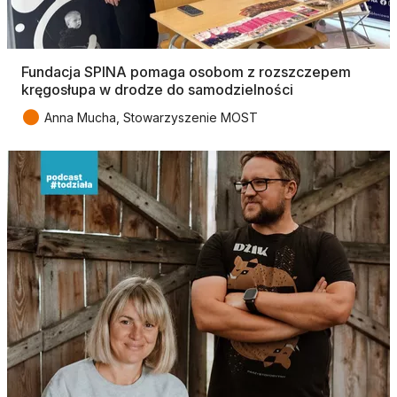
Fundacja SPINA pomaga osobom z rozszczepem
kręgosłupa w drodze do samodzielności
●
Anna Mucha, Stowarzyszenie MOST