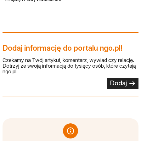
Dodaj informację do portalu ngo.pl!
Czekamy na Twój artykuł, komentarz, wywiad czy relację.
Dotrzyj ze swoją informacją do tysięcy osób, które czytają
ngo.pl.
Dodaj