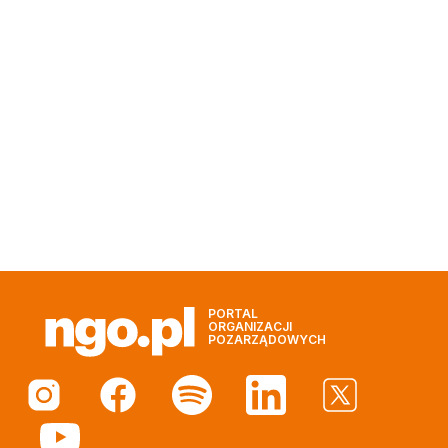
PORTAL
ORGANIZACJI
POZARZĄDOWYCH