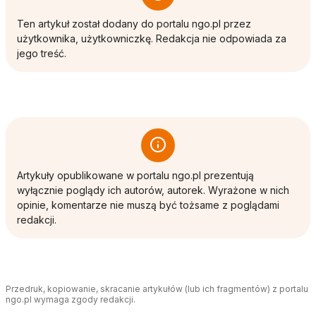
Ten artykuł został dodany do portalu ngo.pl przez
użytkownika, użytkowniczkę. Redakcja nie odpowiada za
jego treść.
Artykuły opublikowane w portalu ngo.pl prezentują
wyłącznie poglądy ich autorów, autorek. Wyrażone w nich
opinie, komentarze nie muszą być tożsame z poglądami
redakcji.
Przedruk, kopiowanie, skracanie artykułów (lub ich fragmentów) z portalu
ngo.pl wymaga zgody redakcji.