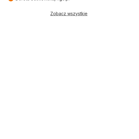
Zobacz wszystkie