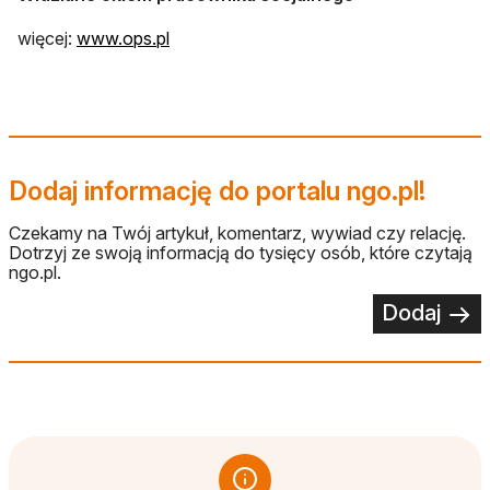
więcej:
www.ops.pl
Dodaj informację do portalu ngo.pl!
Czekamy na Twój artykuł, komentarz, wywiad czy relację.
Dotrzyj ze swoją informacją do tysięcy osób, które czytają
ngo.pl.
Dodaj