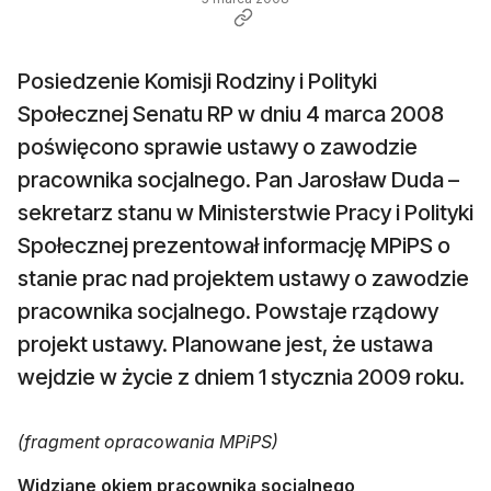
Posiedzenie Komisji Rodziny i Polityki
Społecznej Senatu RP w dniu 4 marca 2008
poświęcono sprawie ustawy o zawodzie
pracownika socjalnego. Pan Jarosław Duda –
sekretarz stanu w Ministerstwie Pracy i Polityki
Społecznej prezentował informację MPiPS o
stanie prac nad projektem ustawy o zawodzie
pracownika socjalnego. Powstaje rządowy
projekt ustawy. Planowane jest, że ustawa
wejdzie w życie z dniem 1 stycznia 2009 roku.
(fragment opracowania MPiPS)
Widziane okiem pracownika socjalnego