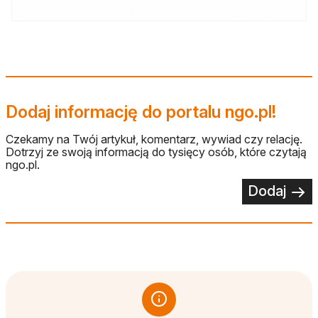
Dodaj informację do portalu ngo.pl!
Czekamy na Twój artykuł, komentarz, wywiad czy relację.
Dotrzyj ze swoją informacją do tysięcy osób, które czytają
ngo.pl.
Dodaj