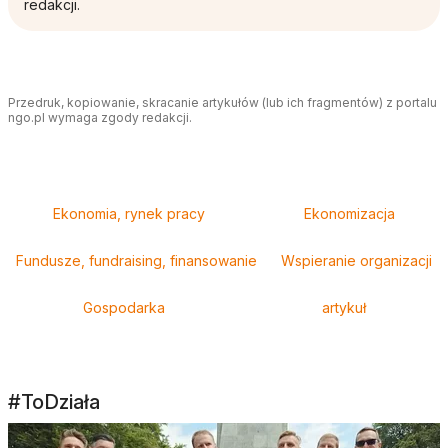
redakcji.
Przedruk, kopiowanie, skracanie artykułów (lub ich fragmentów) z portalu
ngo.pl wymaga zgody redakcji.
Tagi
Ekonomia, rynek pracy
Ekonomizacja
Fundusze, fundraising, finansowanie
Wspieranie organizacji
Gospodarka
artykuł
#ToDziała