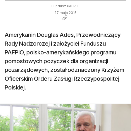
Fundusz PAFPIO
27 maja 2015
Amerykanin Douglas Ades, Przewodniczący
Rady Nadzorczej i założyciel Funduszu
PAFPIO, polsko-amerykańskiego programu
pomostowych pożyczek dla organizacji
pozarządowych, został odznaczony Krzyżem
Oficerskim Orderu Zasługi Rzeczypospolitej
Polskiej.