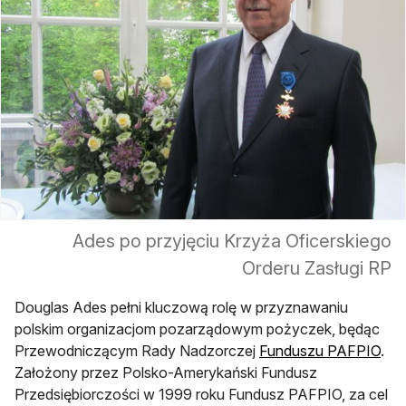
Ades po przyjęciu Krzyża Oficerskiego
Orderu Zasługi RP
Douglas Ades pełni kluczową rolę w przyznawaniu
polskim organizacjom pozarządowym pożyczek, będąc
Przewodniczącym Rady Nadzorczej
Funduszu PAFPIO
.
Założony przez Polsko-Amerykański Fundusz
Przedsiębiorczości w 1999 roku Fundusz PAFPIO, za cel