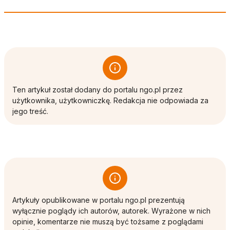
Ten artykuł został dodany do portalu ngo.pl przez
użytkownika, użytkowniczkę. Redakcja nie odpowiada za
jego treść.
Artykuły opublikowane w portalu ngo.pl prezentują
wyłącznie poglądy ich autorów, autorek. Wyrażone w nich
opinie, komentarze nie muszą być tożsame z poglądami