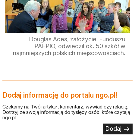
Douglas Ades, założyciel Funduszu
PAFPIO, odwiedził ok. 50 szkół w
najmniejszych polskich miejscowościach.
Dodaj informację do portalu ngo.pl!
Czekamy na Twój artykuł, komentarz, wywiad czy relację.
Dotrzyj ze swoją informacją do tysięcy osób, które czytają
ngo.pl.
Dodaj