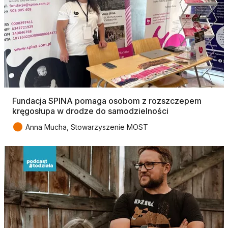
Fundacja SPINA pomaga osobom z rozszczepem
kręgosłupa w drodze do samodzielności
●
Anna Mucha, Stowarzyszenie MOST