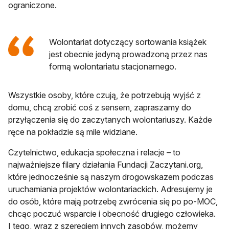
ograniczone.
Wolontariat dotyczący sortowania książek
jest obecnie jedyną prowadzoną przez nas
formą wolontariatu stacjonarnego.
Wszystkie osoby, które czują, że potrzebują wyjść z
domu, chcą zrobić coś z sensem, zapraszamy do
przyłączenia się do zaczytanych wolontariuszy. Każde
ręce na pokładzie są mile widziane.
Czytelnictwo, edukacja społeczna i relacje – to
najważniejsze filary działania Fundacji Zaczytani.org,
które jednocześnie są naszym drogowskazem podczas
uruchamiania projektów wolontariackich. Adresujemy je
do osób, które mają potrzebę zwrócenia się po po-MOC,
chcąc poczuć wsparcie i obecność drugiego człowieka.
I tego, wraz z szeregiem innych zasobów, możemy