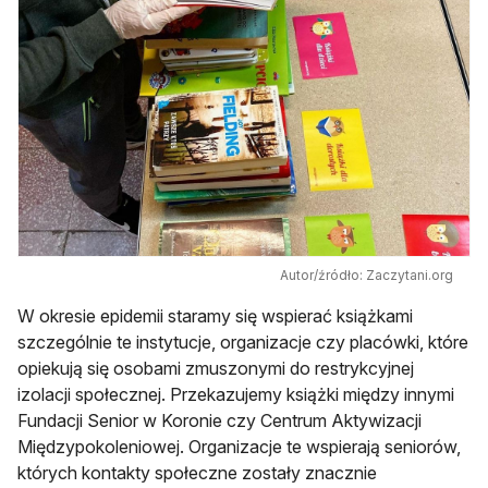
Autor/źródło: Zaczytani.org
W okresie epidemii staramy się wspierać książkami
szczególnie te instytucje, organizacje czy placówki, które
opiekują się osobami zmuszonymi do restrykcyjnej
izolacji społecznej. Przekazujemy książki między innymi
Fundacji Senior w Koronie czy Centrum Aktywizacji
Międzypokoleniowej. Organizacje te wspierają seniorów,
których kontakty społeczne zostały znacznie