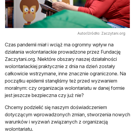
Autor/źródło: Zaczytani.org
Czas pandemii miał i wciąż ma ogromny wpływ na
działania wolontariackie prowadzone przez Fundację
Zaczytani.org. Niektóre obszary naszej działalności
wolontariackiej praktycznie z dnia na dzień zostały
całkowicie wstrzymane, inne znacznie ograniczone. Na
początku epidemii stanęliśmy też przed wyzwaniem
moralnym: czy organizacja wolontariatu w danej formie
jest jeszcze bezpieczna czy już nie?
Chcemy podzielić się naszym doświadczeniem
dotyczącym wprowadzonych zmian, stworzenia nowych
warunków i wyzwań związanych z organizacją
wolontariatu.