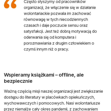
Często słyszymy od pracowników
organizacji, że włączenie się w działanie
wolontariackie pozwala im zachować
równowagę w tych niecodziennych
czasach i daje poczucie sensu oraz
satysfakcji. Jest też dobrą motywacją do
oderwania się od komputera i
porozmawiania z drugim człowiekiem o
czymś innym niż o pracy.
Wspieramy książkami – offline, ale
bezpiecznie
Ważną częścią misji naszej organizacji jest zwiększanie
dostępu do literatury w placówkach opiekuńczych,
wychowawczych i pomocowych. Nasi wolontariusze
przez niemalże cały okres pandemii, z zachowaniem