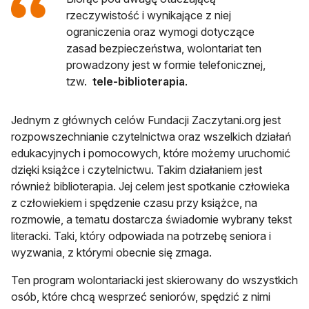
rzeczywistość i wynikające z niej
ograniczenia oraz wymogi dotyczące
zasad bezpieczeństwa, wolontariat ten
prowadzony jest w formie telefonicznej,
tzw.
tele-biblioterapia
.
Jednym z głównych celów Fundacji Zaczytani.org jest
rozpowszechnianie czytelnictwa oraz wszelkich działań
edukacyjnych i pomocowych, które możemy uruchomić
dzięki książce i czytelnictwu. Takim działaniem jest
również biblioterapia. Jej celem jest spotkanie człowieka
z człowiekiem i spędzenie czasu przy książce, na
rozmowie, a tematu dostarcza świadomie wybrany tekst
literacki. Taki, który odpowiada na potrzebę seniora i
wyzwania, z którymi obecnie się zmaga.
Ten program wolontariacki jest skierowany do wszystkich
osób, które chcą wesprzeć seniorów, spędzić z nimi