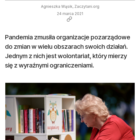
Agnieszka Wąsik, Zaczytani.org
24 marca 2021
Pandemia zmusiła organizacje pozarządowe
do zmian w wielu obszarach swoich działań.
Jednym z nich jest wolontariat, który mierzy
się z wyraźnymi ograniczeniami.