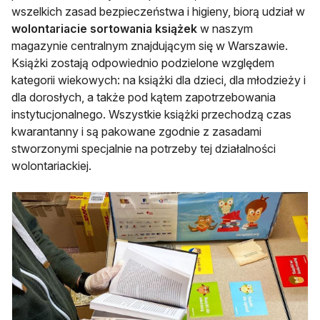
wszelkich zasad bezpieczeństwa i higieny, biorą udział w
wolontariacie sortowania książek
w naszym
magazynie centralnym znajdującym się w Warszawie.
Książki zostają odpowiednio podzielone względem
kategorii wiekowych: na książki dla dzieci, dla młodzieży i
dla dorosłych, a także pod kątem zapotrzebowania
instytucjonalnego. Wszystkie książki przechodzą czas
kwarantanny i są pakowane zgodnie z zasadami
stworzonymi specjalnie na potrzeby tej działalności
wolontariackiej.