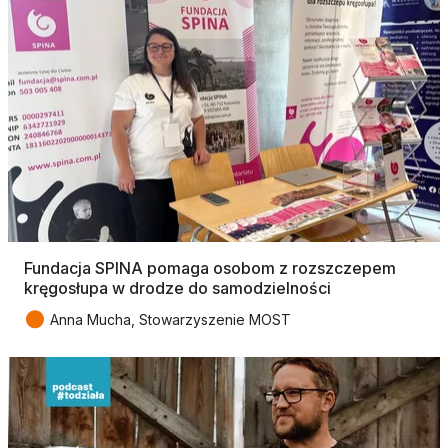
Fundacja SPINA pomaga osobom z rozszczepem
kręgosłupa w drodze do samodzielności
●
Anna Mucha, Stowarzyszenie MOST