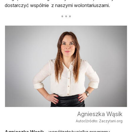
dostarczyć wspólnie z naszymi wolontariuszami.
Agnieszka Wąsik
Autor/źródło: Zaczytani.org