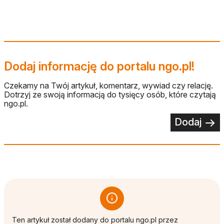
Dodaj informację do portalu ngo.pl!
Czekamy na Twój artykuł, komentarz, wywiad czy relację.
Dotrzyj ze swoją informacją do tysięcy osób, które czytają
ngo.pl.
Dodaj
Ten artykuł został dodany do portalu ngo.pl przez