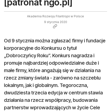
[patronat ngo.pl]
Akademia Rozwoju Filantropii w Polsce
9 stycznia 2020
Od 9 stycznia można zgłaszać firmy i fundacje
korporacyjne do Konkursu o tytuł
„Dobroczyńcy Roku”. Konkurs nagradza i
promuje najbardziej odpowiedzialne duże i
małe firmy, które angażują się w działania na
rzecz zmiany świata - zarówno na szczeblu
lokalnym, jak i globalnym. Tegoroczna,
dwudziesta trzecia edycja w centrum stawia
działania na rzecz współpracy, budowania
partnerstw wprowadzających w życie Cele