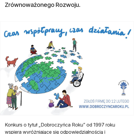
Zrównoważonego Rozwoju.
Konkurs o tytuł „Dobroczyńca Roku” od 1997 roku
wspiera wyróżniające się odpowiedzialnością i