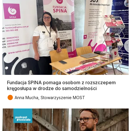
Fundacja SPINA pomaga osobom z rozszczepem
kręgosłupa w drodze do samodzielności
●
Anna Mucha, Stowarzyszenie MOST