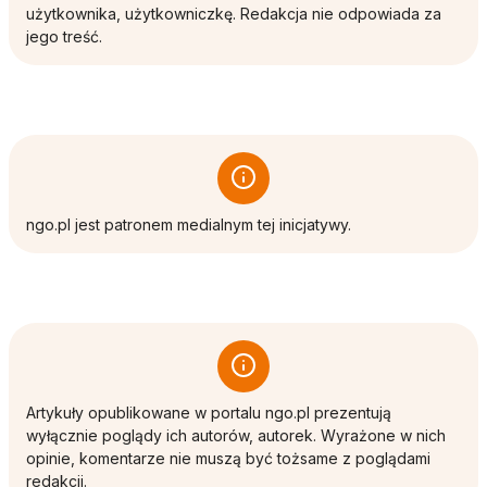
użytkownika, użytkowniczkę. Redakcja nie odpowiada za
jego treść.
ngo.pl jest patronem medialnym tej inicjatywy.
Artykuły opublikowane w portalu ngo.pl prezentują
wyłącznie poglądy ich autorów, autorek. Wyrażone w nich
opinie, komentarze nie muszą być tożsame z poglądami
redakcji.