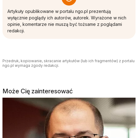
Artykuły opublikowane w portalu ngo.pl prezentują
wyłącznie poglądy ich autorów, autorek. Wyrażone w nich
opinie, komentarze nie muszą być tożsame z poglądami
redakcji.
Przedruk, kopiowanie, skracanie artykułów (lub ich fragmentów) z portalu
ngo.pl wymaga zgody redakcji.
Może Cię zainteresować