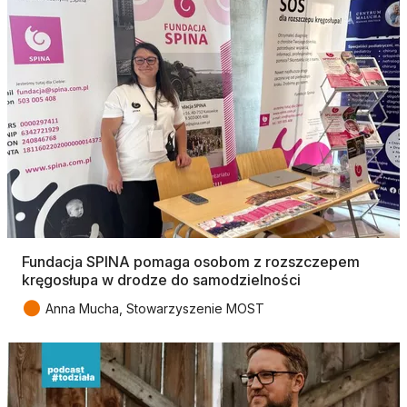
Fundacja SPINA pomaga osobom z rozszczepem
kręgosłupa w drodze do samodzielności
●
Anna Mucha, Stowarzyszenie MOST