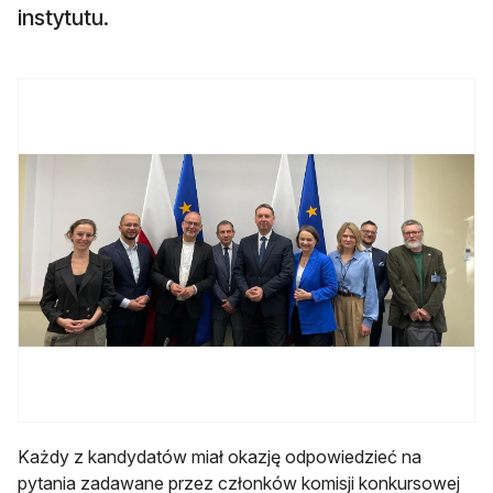
instytutu.
Każdy z kandydatów miał okazję odpowiedzieć na
pytania zadawane przez członków komisji konkursowej