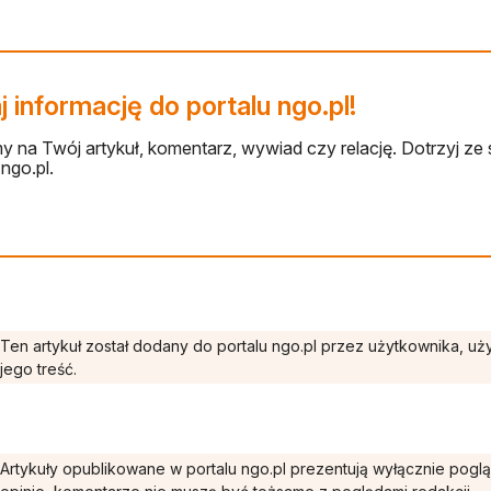
 informację do portalu ngo.pl!
 na Twój artykuł, komentarz, wywiad czy relację. Dotrzyj ze 
ngo.pl.
Ten artykuł został dodany do portalu ngo.pl przez użytkownika, u
jego treść.
Artykuły opublikowane w portalu ngo.pl prezentują wyłącznie pogl