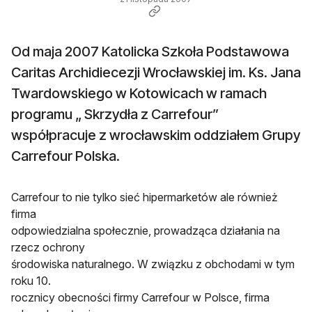
Od maja 2007 Katolicka Szkoła Podstawowa
Caritas Archidiecezji Wrocławskiej im. Ks. Jana
Twardowskiego w Kotowicach w ramach
programu „ Skrzydła z Carrefour”
współpracuje z wrocławskim oddziałem Grupy
Carrefour Polska.
Carrefour to nie tylko sieć hipermarketów ale również
firma
odpowiedzialna społecznie, prowadząca działania na
rzecz ochrony
środowiska naturalnego. W związku z obchodami w tym
roku 10.
rocznicy obecności firmy Carrefour w Polsce, firma