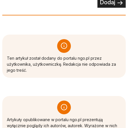
Dodaj
Ten artykuł został dodany do portalu ngo.pl przez
użytkownika, użytkowniczkę. Redakcja nie odpowiada za
jego treść.
Artykuły opublikowane w portalu ngo.pl prezentują
wyłącznie poglądy ich autorów, autorek. Wyrażone w nich