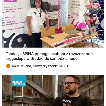
Fundacja SPINA pomaga osobom z rozszczepem
kręgosłupa w drodze do samodzielności
●
Anna Mucha, Stowarzyszenie MOST