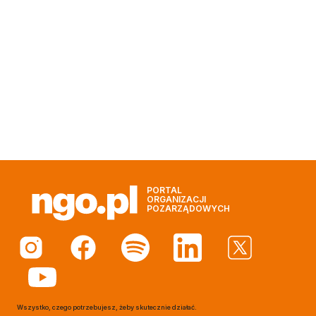
PORTAL
ORGANIZACJI
POZARZĄDOWYCH
Wszystko, czego potrzebujesz, żeby skutecznie działać.