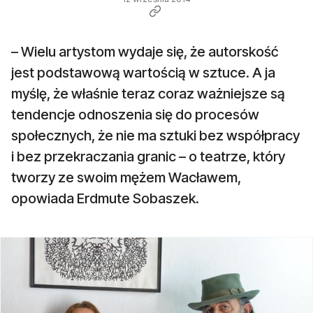
– Wielu artystom wydaje się, że autorskość
jest podstawową wartością w sztuce. A ja
myślę, że właśnie teraz coraz ważniejsze są
tendencje odnoszenia się do procesów
społecznych, że nie ma sztuki bez współpracy
i bez przekraczania granic – o teatrze, który
tworzy ze swoim mężem Wacławem,
opowiada Erdmute Sobaszek.