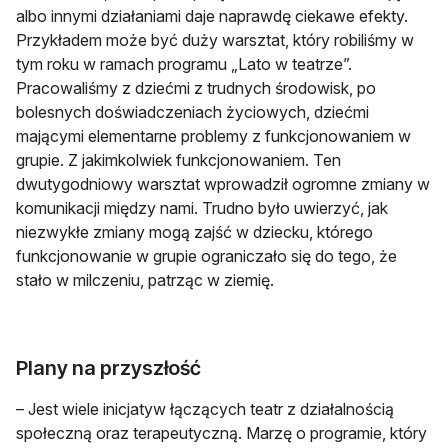
albo innymi działaniami daje naprawdę ciekawe efekty.
Przykładem może być duży warsztat, który robiliśmy w
tym roku w ramach programu „Lato w teatrze”.
Pracowaliśmy z dziećmi z trudnych środowisk, po
bolesnych doświadczeniach życiowych, dziećmi
mającymi elementarne problemy z funkcjonowaniem w
grupie. Z jakimkolwiek funkcjonowaniem. Ten
dwutygodniowy warsztat wprowadził ogromne zmiany w
komunikacji między nami. Trudno było uwierzyć, jak
niezwykłe zmiany mogą zajść w dziecku, którego
funkcjonowanie w grupie ograniczało się do tego, że
stało w milczeniu, patrząc w ziemię.
Plany na przyszłość
– Jest wiele inicjatyw łączących teatr z działalnością
społeczną oraz terapeutyczną. Marzę o programie, który