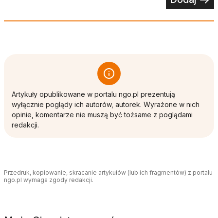
Artykuły opublikowane w portalu ngo.pl prezentują
wyłącznie poglądy ich autorów, autorek. Wyrażone w nich
opinie, komentarze nie muszą być tożsame z poglądami
redakcji.
Przedruk, kopiowanie, skracanie artykułów (lub ich fragmentów) z portalu
ngo.pl wymaga zgody redakcji.