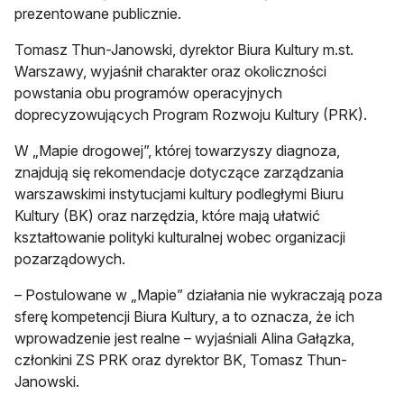
prezentowane publicznie.
Tomasz Thun-Janowski, dyrektor Biura Kultury m.st.
Warszawy, wyjaśnił charakter oraz okoliczności
powstania obu programów operacyjnych
doprecyzowujących Program Rozwoju Kultury (PRK).
W „Mapie drogowej”, której towarzyszy diagnoza,
znajdują się rekomendacje dotyczące zarządzania
warszawskimi instytucjami kultury podległymi Biuru
Kultury (BK) oraz narzędzia, które mają ułatwić
kształtowanie polityki kulturalnej wobec organizacji
pozarządowych.
– Postulowane w „Mapie” działania nie wykraczają poza
sferę kompetencji Biura Kultury, a to oznacza, że ich
wprowadzenie jest realne – wyjaśniali Alina Gałązka,
członkini ZS PRK oraz dyrektor BK, Tomasz Thun-
Janowski.