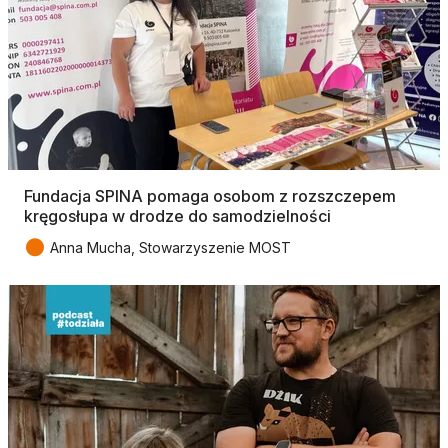
Fundacja SPINA pomaga osobom z rozszczepem
kręgosłupa w drodze do samodzielności
●
Anna Mucha, Stowarzyszenie MOST