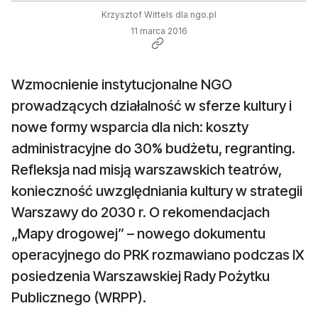
Krzysztof Wittels dla ngo.pl
11 marca 2016
Wzmocnienie instytucjonalne NGO
prowadzących działalność w sferze kultury i
nowe formy wsparcia dla nich: koszty
administracyjne do 30% budżetu, regranting.
Refleksja nad misją warszawskich teatrów,
konieczność uwzględniania kultury w strategii
Warszawy do 2030 r. O rekomendacjach
„Mapy drogowej” – nowego dokumentu
operacyjnego do PRK rozmawiano podczas IX
posiedzenia Warszawskiej Rady Pożytku
Publicznego (WRPP).