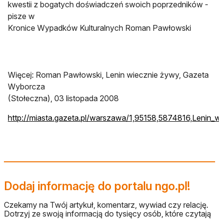
kwestii z bogatych doświadczeń swoich poprzedników -
pisze w
Kronice Wypadków Kulturalnych Roman Pawłowski
Więcej: Roman Pawłowski, Lenin wiecznie żywy, Gazeta
Wyborcza
(Stołeczna), 03 listopada 2008
http://miasta.gazeta.pl/warszawa/1,95158,5874816,Lenin_
Dodaj informację do portalu ngo.pl!
Czekamy na Twój artykuł, komentarz, wywiad czy relację.
Dotrzyj ze swoją informacją do tysięcy osób, które czytają