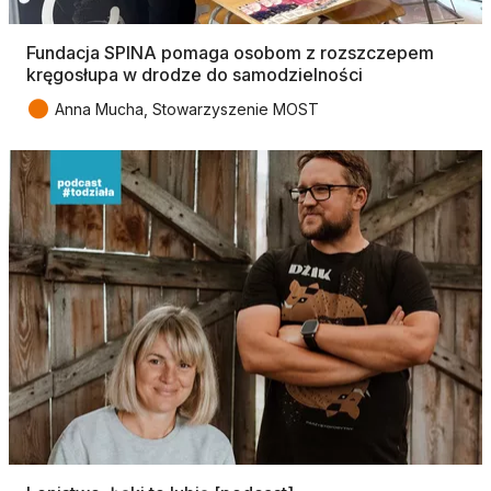
Fundacja SPINA pomaga osobom z rozszczepem
kręgosłupa w drodze do samodzielności
●
Anna Mucha, Stowarzyszenie MOST