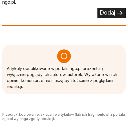
ngo.pl.
Dodaj
Artykuły opublikowane w portalu ngo.pl prezentują
wyłącznie poglądy ich autorów, autorek. Wyrażone w nich
opinie, komentarze nie muszą być tożsame z poglądami
redakcji.
Przedruk, kopiowanie, skracanie artykułów (lub ich fragmentów) z portalu
ngo.pl wymaga zgody redakcji.