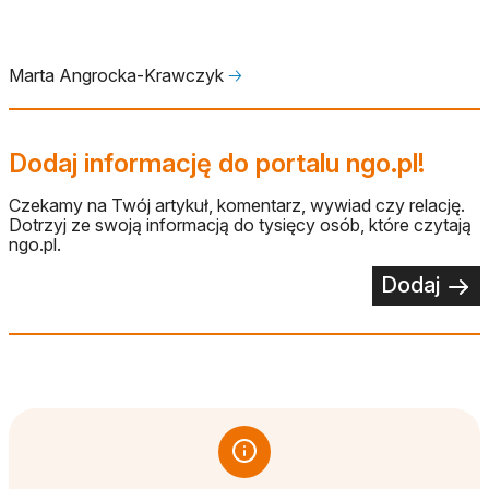
Marta Angrocka-Krawczyk
🡢
Dodaj informację do portalu ngo.pl!
Czekamy na Twój artykuł, komentarz, wywiad czy relację.
Dotrzyj ze swoją informacją do tysięcy osób, które czytają
ngo.pl.
Dodaj