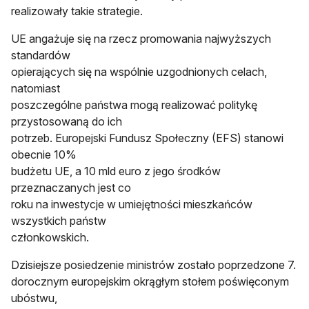
realizowały takie strategie.
UE angażuje się na rzecz promowania najwyższych
standardów
opierających się na wspólnie uzgodnionych celach,
natomiast
poszczególne państwa mogą realizować politykę
przystosowaną do ich
potrzeb. Europejski Fundusz Społeczny (EFS) stanowi
obecnie 10%
budżetu UE, a 10 mld euro z jego środków
przeznaczanych jest co
roku na inwestycje w umiejętności mieszkańców
wszystkich państw
członkowskich.
Dzisiejsze posiedzenie ministrów zostało poprzedzone 7.
dorocznym europejskim okrągłym stołem poświęconym
ubóstwu,