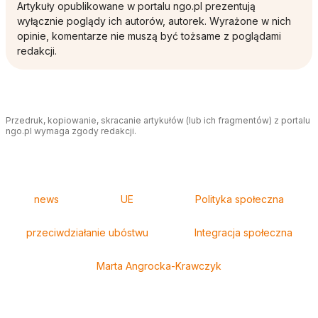
Artykuły opublikowane w portalu ngo.pl prezentują
wyłącznie poglądy ich autorów, autorek. Wyrażone w nich
opinie, komentarze nie muszą być tożsame z poglądami
redakcji.
Przedruk, kopiowanie, skracanie artykułów (lub ich fragmentów) z portalu
ngo.pl wymaga zgody redakcji.
Tagi
news
UE
Polityka społeczna
przeciwdziałanie ubóstwu
Integracja społeczna
Marta Angrocka-Krawczyk