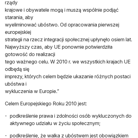
rządy
krajowe i obywatele mogą i muszą wspólnie podjąć
starania, aby
wyeliminować ubóstwo. Od opracowania pierwszej
europejskiej
strategii na rzecz integracji społecznej upłynęło osiem lat.
Najwyższy czas, aby UE ponownie potwierdziła
gotowość do realizacji
tego ważnego celu. W 2010 r. we wszystkich krajach UE
odbędą się
imprezy, których celem będzie ukazanie różnych postaci
ubóstwa i
wykluczenia w Europie.”
Celem Europejskiego Roku 2010 jest:
podkreślenie prawa i zdolności osób wykluczonych do
aktywnego udziału w życiu społecznym;
podkreślenie, że walka z ubóstwem jest obowiązkiem