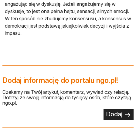
angażując się w dyskusję. Jeżeli angażujemy się w
dyskusję, to jest ona pełna hejtu, sensacji, silnych emocji.
W ten sposób nie zbudujemy konsensusu, a konsensus w
demokracji jest podstawą jakiejkolwiek decyzji i wyjścia z
impasu.
Dodaj informację do portalu ngo.pl!
Czekamy na Twój artykuł, komentarz, wywiad czy relację.
Dotrzyj ze swoją informacją do tysięcy osób, które czytają
ngo.pl.
Dodaj