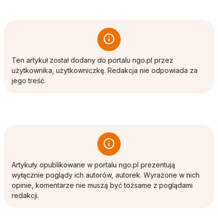
Ten artykuł został dodany do portalu ngo.pl przez
użytkownika, użytkowniczkę. Redakcja nie odpowiada za
jego treść.
Artykuły opublikowane w portalu ngo.pl prezentują
wyłącznie poglądy ich autorów, autorek. Wyrażone w nich
opinie, komentarze nie muszą być tożsame z poglądami
redakcji.