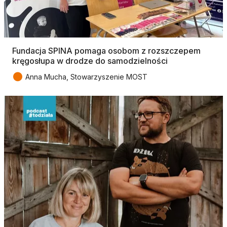
Fundacja SPINA pomaga osobom z rozszczepem
kręgosłupa w drodze do samodzielności
●
Anna Mucha, Stowarzyszenie MOST