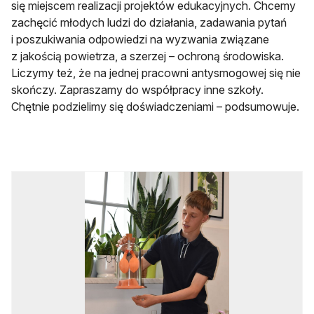
się miejscem realizacji projektów edukacyjnych. Chcemy
zachęcić młodych ludzi do działania, zadawania pytań
i poszukiwania odpowiedzi na wyzwania związane
z jakością powietrza, a szerzej – ochroną środowiska.
Liczymy też, że na jednej pracowni antysmogowej się nie
skończy. Zapraszamy do współpracy inne szkoły.
Chętnie podzielimy się doświadczeniami – podsumowuje.