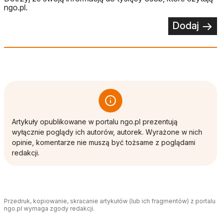
ngo.pl.
Dodaj
Artykuły opublikowane w portalu ngo.pl prezentują
wyłącznie poglądy ich autorów, autorek. Wyrażone w nich
opinie, komentarze nie muszą być tożsame z poglądami
redakcji.
Przedruk, kopiowanie, skracanie artykułów (lub ich fragmentów) z portalu
ngo.pl wymaga zgody redakcji.