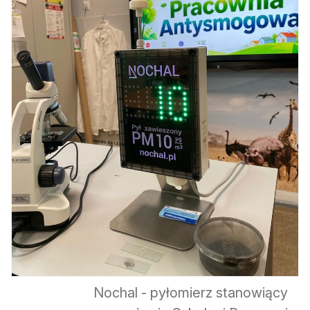
Nochal - pyłomierz stanowiący