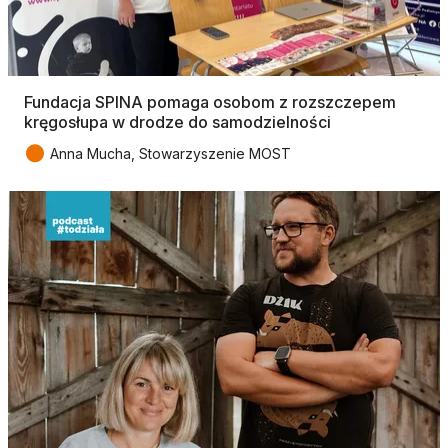
Fundacja SPINA pomaga osobom z rozszczepem
kręgosłupa w drodze do samodzielności
●
Anna Mucha, Stowarzyszenie MOST