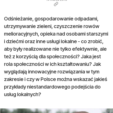
Odśnieżanie, gospodarowanie odpadami,
utrzymywanie zieleni, czyszczenie rowów
melioracyjnych, opieka nad osobami starszymi
i dziećmi oraz inne usługi lokalne - co zrobić,
aby były realizowane nie tylko efektywnie, ale
też z korzyścią dla społeczności? Jaka jest
rola społeczności w ich kształtowaniu? Jak
wyglądają innowacyjne rozwiązania w tym
zakresie i czy w Polsce można wskazać jakieś
przykłady niestandardowego podejścia do
usług lokalnych?