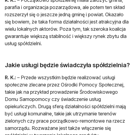
parafia i organizacja pozarządowa, ale potem ten skład
rozszerzył się o jeszcze jedną gminę i powiat. Okazało
się bowiem, że taka forma działalności jest atrakcyjna dla
wielu lokalnych aktorów. Poza tym, tak szeroka koalicja
gwarantuje większą stabilność i większy rynek zbytu dla
usług spółdzielni.
Jakie usługi będzie świadczyła spółdzielnia?
R. K.:
– Przede wszystkim będzie realizować usługi
społeczne zlecane przez Ośrodki Pomocy Społecznej,
takie jak na przykład prowadzenie Środowiskowego
Domu Samopomocy czy świadczenie usług
opiekuńczych. Drugą sferą działalności spółdzielni mają
być usługi komunalne, takie jak utrzymanie terenów
zielonych czy prace porządkowo-remontowe na rzecz
samorządu. Rozważane jest także włączenie się