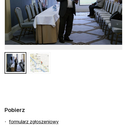
Pobierz
formularz zgłoszeniowy