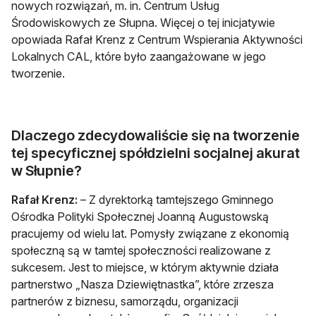
nowych rozwiązań, m. in. Centrum Usług
Środowiskowych ze Słupna. Więcej o tej inicjatywie
opowiada Rafał Krenz z Centrum Wspierania Aktywności
Lokalnych CAL, które było zaangażowane w jego
tworzenie.
Dlaczego zdecydowaliście się na tworzenie
tej specyficznej spółdzielni socjalnej akurat
w Słupnie?
Rafał Krenz:
– Z dyrektorką tamtejszego Gminnego
Ośrodka Polityki Społecznej Joanną Augustowską
pracujemy od wielu lat. Pomysły związane z ekonomią
społeczną są w tamtej społeczności realizowane z
sukcesem. Jest to miejsce, w którym aktywnie działa
partnerstwo „Nasza Dziewiętnastka”, które zrzesza
partnerów z biznesu, samorządu, organizacji