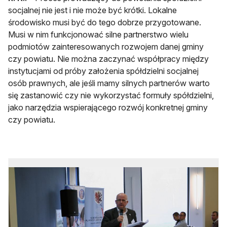
socjalnej nie jest i nie może być krótki. Lokalne
środowisko musi być do tego dobrze przygotowane.
Musi w nim funkcjonować silne partnerstwo wielu
podmiotów zainteresowanych rozwojem danej gminy
czy powiatu. Nie można zaczynać współpracy między
instytucjami od próby założenia spółdzielni socjalnej
osób prawnych, ale jeśli mamy silnych partnerów warto
się zastanowić czy nie wykorzystać formuły spółdzielni,
jako narzędzia wspierającego rozwój konkretnej gminy
czy powiatu.