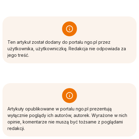
Ten artykuł został dodany do portalu ngo.pl przez
użytkownika, użytkowniczkę. Redakcja nie odpowiada za
jego treść.
Artykuły opublikowane w portalu ngo.pl prezentują
wyłącznie poglądy ich autorów, autorek. Wyrażone w nich
opinie, komentarze nie muszą być tożsame z poglądami
redakcji.