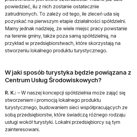
powiedzieć, ilu z nich zostanie ostatecznie
zatrudnionych. To zależy od tego, ile zleceń uda się
pozyskać na pierwszym etapie działalności spółdzielni.
Mamy jednak nadzieję, że wiele miejsc pracy powstanie
na terenie gminy, także poza samą spółdzielnią, na
przykład w przedsiębiorstwach, które skorzystają na
stworzeniu lokalnego produktu turystycznego.
W jaki sposób turystyka będzie powiązana z
Centrum Usług Środowiskowych?
R. K.:
– W naszej koncepcji spółdzielnia może zająć się
stworzeniem i promocją lokalnego produktu
turystycznego, budowaniem sieci współpracujących ze
sobą przedsiębiorstw, które świadczą różnego rodzaju
usługi wokół turystyki. Lokalni przedsiębiorcy są tym
zainteresowani.