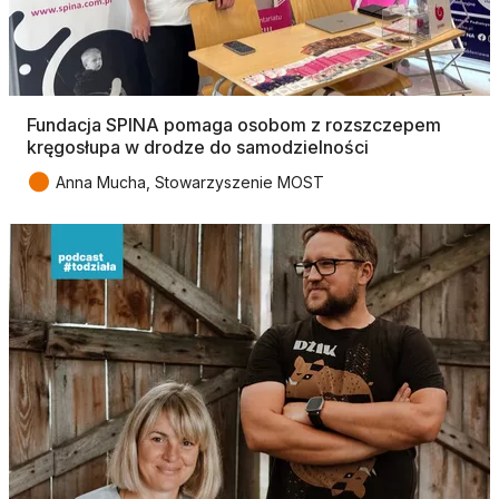
Fundacja SPINA pomaga osobom z rozszczepem
kręgosłupa w drodze do samodzielności
●
Anna Mucha, Stowarzyszenie MOST