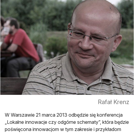
Rafał Krenz
W Warszawie 21 marca 2013 odbędzie się konferencja
„Lokalne innowacje czy odgórne schematy”, która będzie
poświęcona innowacjom w tym zakresie i przykładom