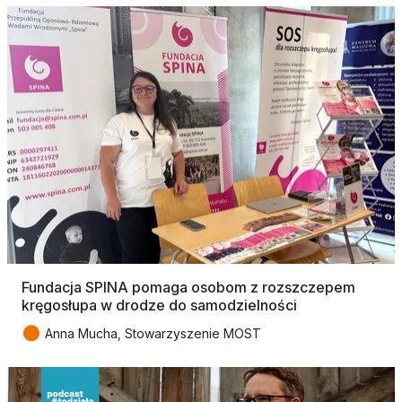
Fundacja SPINA pomaga osobom z rozszczepem
kręgosłupa w drodze do samodzielności
●
Anna Mucha, Stowarzyszenie MOST