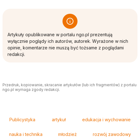
Artykuły opublikowane w portalu ngo.pl prezentują
wyłącznie poglądy ich autorów, autorek. Wyrażone w nich
opinie, komentarze nie muszą być tożsame z poglądami
redakcji.
Przedruk, kopiowanie, skracanie artykułów (lub ich fragmentów) z portalu
ngo.pl wymaga zgody redakcji.
Tagi
Publicystyka
artykuł
edukacja i wychowanie
nauka i technika
młodzież
rozwój zawodowy