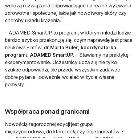
wdrożą rozwiązania odpowiadające na realne wyzwania
zdrowotne i społeczne, takie jak nowotwory skóry czy
choroby układu krążenia.
– ADAMED SmartUP to program, w którym młodzi ludzie
bardzo szybko przekonują się, czym naprawdę jest praca
naukowa – mówi
dr Marta Buler, koordynatorka
programu ADAMED SmartUP.
– Stawiamy na praktykę i
eksperymentowanie. Uczestnicy uczą się nie tylko
szukać odpowiedzi, ale przede wszystkim zadawać
dobre pytania i odważnie wcielać w życie własne
pomysły.
Współpraca ponad granicami
Nowością tegorocznej edycji jest grupa
międzynarodowa, do której dołączy troje laureatów 7.