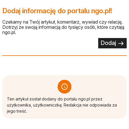
Dodaj informację do portalu ngo.pl!
Czekamy na Twój artykuł, komentarz, wywiad czy relację.
Dotrzyj ze swoją informacją do tysięcy osób, które czytają
ngo.pl.
Dodaj
Ten artykuł został dodany do portalu ngo.pl przez
użytkownika, użytkowniczkę. Redakcja nie odpowiada za
jego treść.