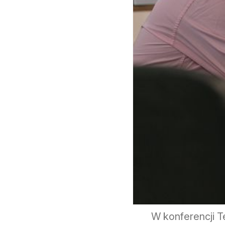
W konferencji T