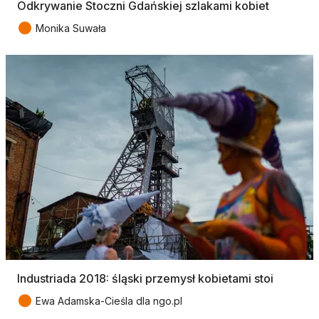
Odkrywanie Stoczni Gdańskiej szlakami kobiet
●
Monika Suwała
Industriada 2018: śląski przemysł kobietami stoi
●
Ewa Adamska-Cieśla dla ngo.pl