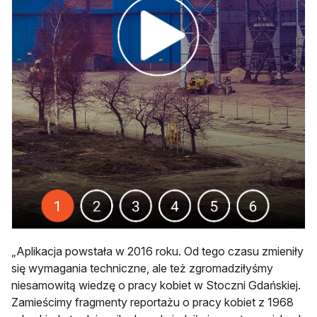
„Aplikacja powstała w 2016 roku. Od tego czasu zmieniły
się wymagania techniczne, ale też zgromadziłyśmy
niesamowitą wiedzę o pracy kobiet w Stoczni Gdańskiej.
Zamieścimy fragmenty reportażu o pracy kobiet z 1968