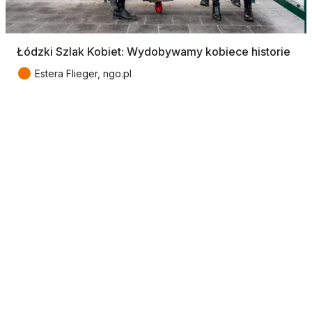
Łódzki Szlak Kobiet: Wydobywamy kobiece historie
●
Estera Flieger, ngo.pl