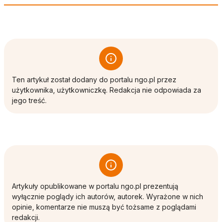
Ten artykuł został dodany do portalu ngo.pl przez
użytkownika, użytkowniczkę. Redakcja nie odpowiada za
jego treść.
Artykuły opublikowane w portalu ngo.pl prezentują
wyłącznie poglądy ich autorów, autorek. Wyrażone w nich
opinie, komentarze nie muszą być tożsame z poglądami
redakcji.