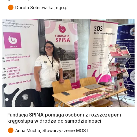
●
Dorota Setniewska, ngo.pl
Fundacja SPINA pomaga osobom z rozszczepem
kręgosłupa w drodze do samodzielności
●
Anna Mucha, Stowarzyszenie MOST