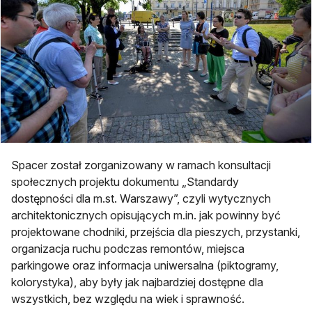
Spacer został zorganizowany w ramach konsultacji
społecznych projektu dokumentu „Standardy
dostępności dla m.st. Warszawy”, czyli wytycznych
architektonicznych opisujących m.in. jak powinny być
projektowane chodniki, przejścia dla pieszych, przystanki,
organizacja ruchu podczas remontów, miejsca
parkingowe oraz informacja uniwersalna (piktogramy,
kolorystyka), aby były jak najbardziej dostępne dla
wszystkich, bez względu na wiek i sprawność.