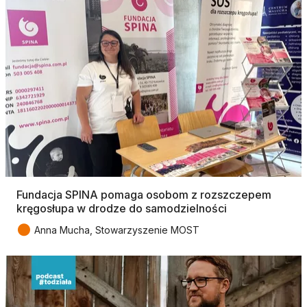
Fundacja SPINA pomaga osobom z rozszczepem
kręgosłupa w drodze do samodzielności
●
Anna Mucha, Stowarzyszenie MOST