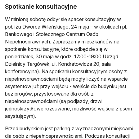
Spotkanie konsultacyjne
W minioną sobotę odbył się spacer konsultacyjny w
pobliżu Dworca Wileńskiego, 24 maja – w okolicach pl.
Bankowego i Stołecznego Centrum Osób
Niepełnosprawnych. Zapraszamy mieszkańców na
spotkanie konsultacyjne, które odbędzie się w
poniedziałek, 30 maja w godz. 17:00-19:00 (Urząd
Dzielnicy Targówek, ul. Kondratowicza 20, sala
konferencyjna). Na spotkaniu konsultacyjnym osoby z
niepełnosprawnościami będą mogły liczyć na wsparcie
asystentów już przy wejściu - wejście do budynku jest
bez progów, przystosowane dla osób z
niepełnosprawnościami (są podjazdy, drzwi
jednoskrzydłowe rozsuwane, możliwość wejścia z psem
asystującym).
Przed budynkiem jest parking z wyznaczonymi miejscami
dla osób z niepełnosprawnościami. Podczas konsultacji