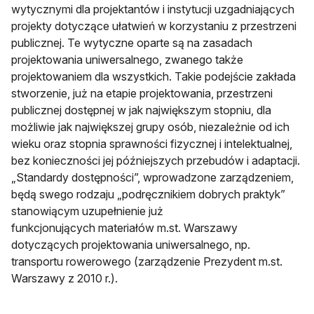
wytycznymi dla projektantów i instytucji uzgadniających
projekty dotyczące ułatwień w korzystaniu z przestrzeni
publicznej. Te wytyczne oparte są na zasadach
projektowania uniwersalnego, zwanego także
projektowaniem dla wszystkich. Takie podejście zakłada
stworzenie, już na etapie projektowania, przestrzeni
publicznej dostępnej w jak największym stopniu, dla
możliwie jak największej grupy osób, niezależnie od ich
wieku oraz stopnia sprawności fizycznej i intelektualnej,
bez konieczności jej późniejszych przebudów i adaptacji.
„Standardy dostępności”, wprowadzone zarządzeniem,
będą swego rodzaju „podręcznikiem dobrych praktyk”
stanowiącym uzupełnienie już
funkcjonujących materiałów m.st. Warszawy
dotyczących projektowania uniwersalnego, np.
transportu rowerowego (zarządzenie Prezydent m.st.
Warszawy z 2010 r.).