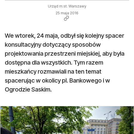
Urząd m.st. Warszawy
25 maja 2016
We wtorek, 24 maja, odbył się kolejny spacer
konsultacyjny dotyczący sposobów
projektowania przestrzeni miejskiej, aby była
dostępna dla wszystkich. Tym razem
mieszkańcy rozmawiali na ten temat
spacerując w okolicy pl. Bankowego i w
Ogrodzie Saskim.