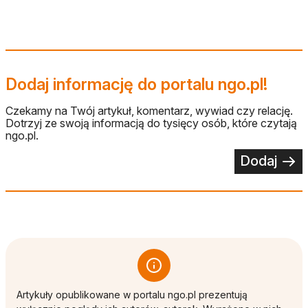
Dodaj informację do portalu ngo.pl!
Czekamy na Twój artykuł, komentarz, wywiad czy relację.
Dotrzyj ze swoją informacją do tysięcy osób, które czytają
ngo.pl.
Dodaj
Artykuły opublikowane w portalu ngo.pl prezentują