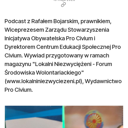
Podcast z Rafałem Bojarskim, prawnikiem,
Wiceprezesem Zarządu Stowarzyszenia
Inicjatywa Obywatelska Pro Civium i
Dyrektorem Centrum Edukacji Społecznej Pro
Civium. Wywiad przygotowany w ramach
magazynu "Lokalni Niezwyciężeni - Forum
Środowiska Wolontariackiego"
(www.lokalniniezwyciezeni.pl), Wydawnictwo
Pro Civium.