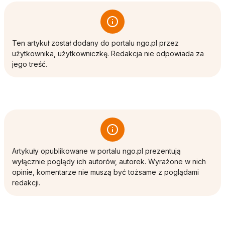
Ten artykuł został dodany do portalu ngo.pl przez
użytkownika, użytkowniczkę. Redakcja nie odpowiada za
jego treść.
Artykuły opublikowane w portalu ngo.pl prezentują
wyłącznie poglądy ich autorów, autorek. Wyrażone w nich
opinie, komentarze nie muszą być tożsame z poglądami
redakcji.