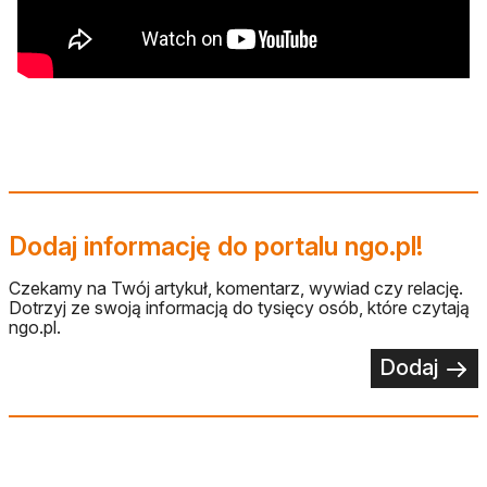
Dodaj informację do portalu ngo.pl!
Czekamy na Twój artykuł, komentarz, wywiad czy relację.
Dotrzyj ze swoją informacją do tysięcy osób, które czytają
ngo.pl.
Dodaj