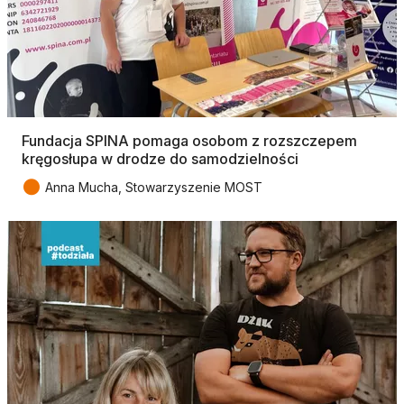
Fundacja SPINA pomaga osobom z rozszczepem
kręgosłupa w drodze do samodzielności
●
Anna Mucha, Stowarzyszenie MOST