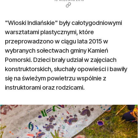
"Wioski Indiańskie" były całotygodniowymi
warsztatami plastycznymi, które
przeprowadzono w ciągu lata 2015 w
wybranych sołectwach gminy Kamień
Pomorski. Dzieci brały udział w zajęciach
konstruktorskich, słuchały opowieści i bawiły
się na świeżym powietrzu wspólnie z
instruktorami oraz rodzicami.