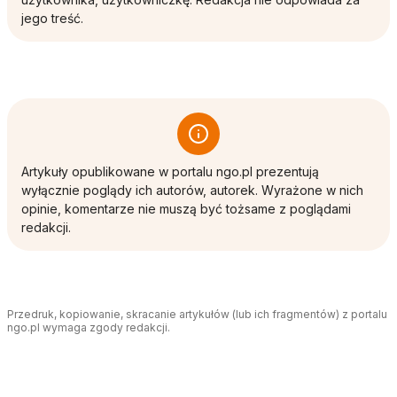
jego treść.
Artykuły opublikowane w portalu ngo.pl prezentują
wyłącznie poglądy ich autorów, autorek. Wyrażone w nich
opinie, komentarze nie muszą być tożsame z poglądami
redakcji.
Przedruk, kopiowanie, skracanie artykułów (lub ich fragmentów) z portalu
ngo.pl wymaga zgody redakcji.