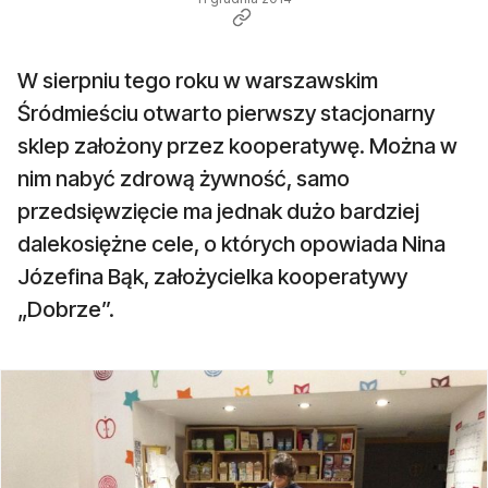
W sierpniu tego roku w warszawskim
Śródmieściu otwarto pierwszy stacjonarny
sklep założony przez kooperatywę. Można w
nim nabyć zdrową żywność, samo
przedsięwzięcie ma jednak dużo bardziej
dalekosiężne cele, o których opowiada Nina
Józefina Bąk, założycielka kooperatywy
„Dobrze”.