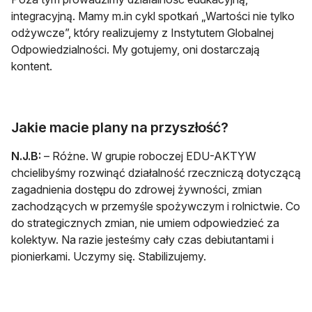
integracyjną. Mamy m.in cykl spotkań „Wartości nie tylko
odżywcze”, który realizujemy z Instytutem Globalnej
Odpowiedzialności. My gotujemy, oni dostarczają
kontent.
Jakie macie plany na przyszłość?
N.J.B:
– Różne. W grupie roboczej EDU-AKTYW
chcielibyśmy rozwinąć działalność rzeczniczą dotyczącą
zagadnienia dostępu do zdrowej żywności, zmian
zachodzących w przemyśle spożywczym i rolnictwie. Co
do strategicznych zmian, nie umiem odpowiedzieć za
kolektyw. Na razie jesteśmy cały czas debiutantami i
pionierkami. Uczymy się. Stabilizujemy.