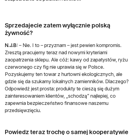
Sprzedajecie zatem wyłącznie polską
żywność?
N.J.B:
– Nie. I to – przyznam – jest pewien kompromis.
Zresztą pracujemy teraz nad nowymi kryteriami
zaopatrzenia sklepu. Ale cóż: kawy od zapatystów, ryżu
czerwonego czy fig nie uprawia się w Polsce.
Pozyskujemy ten towar z hurtowni ekologicznych, ale
gdzie się da szukamy lokalnych zamienników. Dlaczego?
Odpowiedź jest prosta: produkty te cieszą się dużym
zainteresowaniem klientów, „schodzą” najlepiej, co
zapewnia bezpieczeństwo finansowe naszemu
przedsięwzięciu.
Powiedz teraz trochę o samej kooperatywie