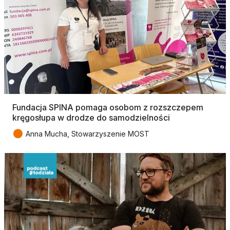
Fundacja SPINA pomaga osobom z rozszczepem
kręgosłupa w drodze do samodzielności
●
Anna Mucha, Stowarzyszenie MOST