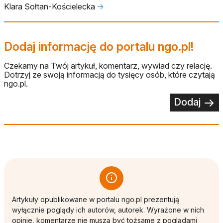
Klara Sołtan-Kościelecka
🡢
Dodaj informację do portalu ngo.pl!
Czekamy na Twój artykuł, komentarz, wywiad czy relację.
Dotrzyj ze swoją informacją do tysięcy osób, które czytają
ngo.pl.
Dodaj
Artykuły opublikowane w portalu ngo.pl prezentują
wyłącznie poglądy ich autorów, autorek. Wyrażone w nich
opinie, komentarze nie muszą być tożsame z poglądami