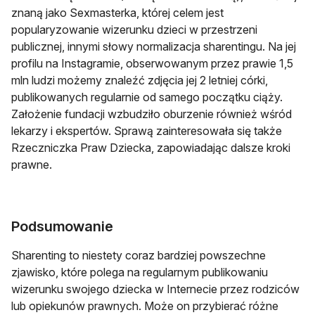
znaną jako Sexmasterka, której celem jest
popularyzowanie wizerunku dzieci w przestrzeni
publicznej, innymi słowy normalizacja sharentingu. Na jej
profilu na Instagramie, obserwowanym przez prawie 1,5
mln ludzi możemy znaleźć zdjęcia jej 2 letniej córki,
publikowanych regularnie od samego początku ciąży.
Założenie fundacji wzbudziło oburzenie również wśród
lekarzy i ekspertów. Sprawą zainteresowała się także
Rzeczniczka Praw Dziecka, zapowiadając dalsze kroki
prawne.
Podsumowanie
Sharenting to niestety coraz bardziej powszechne
zjawisko, które polega na regularnym publikowaniu
wizerunku swojego dziecka w Internecie przez rodziców
lub opiekunów prawnych. Może on przybierać różne