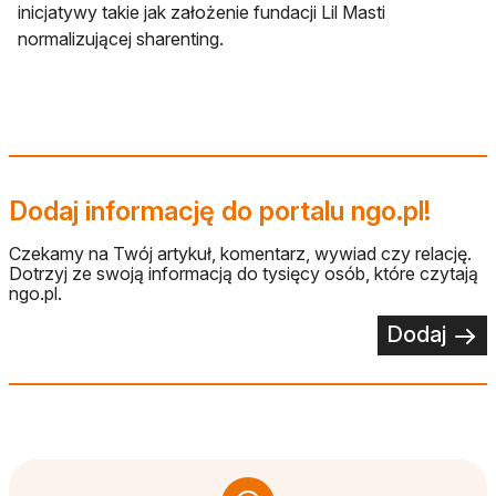
inicjatywy takie jak założenie fundacji Lil Masti
normalizującej sharenting.
Dodaj informację do portalu ngo.pl!
Czekamy na Twój artykuł, komentarz, wywiad czy relację.
Dotrzyj ze swoją informacją do tysięcy osób, które czytają
ngo.pl.
Dodaj