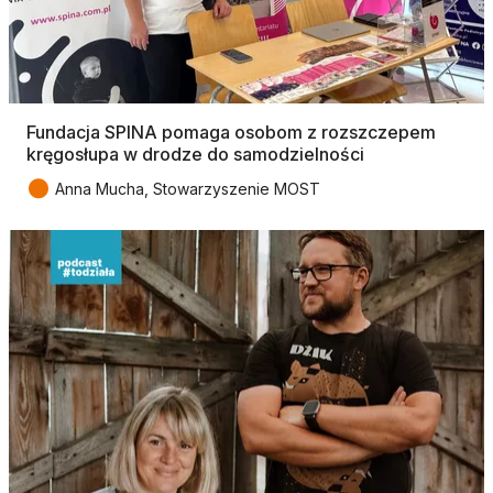
Fundacja SPINA pomaga osobom z rozszczepem
kręgosłupa w drodze do samodzielności
●
Anna Mucha, Stowarzyszenie MOST