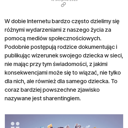
W dobie Internetu bardzo często dzielimy się
różnymi wydarzeniami z naszego życia za
pomocą mediów społecznościowych.
Podobnie postępują rodzice dokumentując i
publikując wizerunek swojego dziecka w sieci,
nie mając przy tym świadomości, z jakimi
konsekwencjami może się to wiązać, nie tylko
dla nich, ale również dla samego dziecka. To
coraz bardziej powszechne zjawisko
nazywane jest sharentingiem.