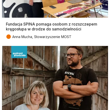
Fundacja SPINA pomaga osobom z rozszczepem
kręgosłupa w drodze do samodzielności
●
Anna Mucha, Stowarzyszenie MOST