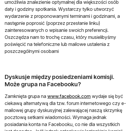
umożliwia znalezienie optymalnej dla większości osób
daty i godziny spotkania. Wystarczy tylko utworzyć
wydarzenie z proponowanymi terminami i godzinami, a
następnie poprosić (poprzez przesłanie linku)
zainteresowanych o wpisanie swoich preferencji.
Oszczędza nam to trochę czasu, który musielibyśmy
poświęcić na telefoniczne lub mailowe ustalenia z
poszczególnymi osobami
Dyskusje między posiedzeniami komisji.
Może grupa na Facebooku?
Zamknięta grupa na
www.facebook.com
wydaje się być
ciekawą alternatywą dla tzw. forum internetowego czy e-
mailowej grupy dyskusyjnej zalewającej naszą skrzynkę
pocztową setkami wiadomości. Wymaga jednak
posiadania konta na Facebooku, co nie dla wszystkich