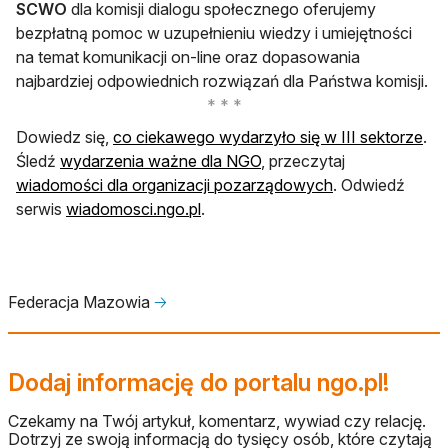
SCWO
dla komisji dialogu społecznego oferujemy
bezpłatną pomoc w uzupełnieniu wiedzy i umiejętności
na temat komunikacji on-line oraz dopasowania
najbardziej odpowiednich rozwiązań dla Państwa komisji.
Dowiedz się,
co ciekawego wydarzyło się w III sektorze
.
Śledź
wydarzenia ważne dla NGO
, przeczytaj
wiadomości dla organizacji pozarządowych
. Odwiedź
serwis
wiadomosci.ngo.pl
.
Federacja Mazowia
🡢
Dodaj informację do portalu ngo.pl!
Czekamy na Twój artykuł, komentarz, wywiad czy relację.
Dotrzyj ze swoją informacją do tysięcy osób, które czytają