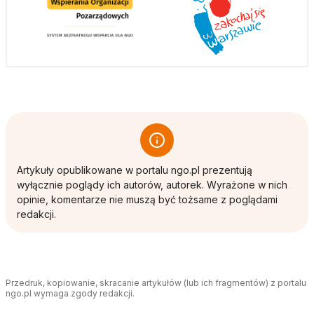
Artykuły opublikowane w portalu ngo.pl prezentują
wyłącznie poglądy ich autorów, autorek. Wyrażone w nich
opinie, komentarze nie muszą być tożsame z poglądami
redakcji.
Przedruk, kopiowanie, skracanie artykułów (lub ich fragmentów) z portalu
ngo.pl wymaga zgody redakcji.