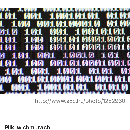
http://www.sxc.hu/photo/1282930
Pliki w chmurach