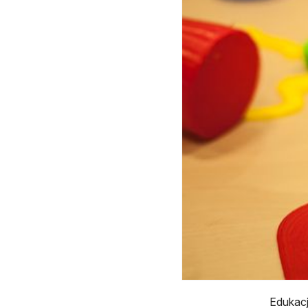
Edukacj