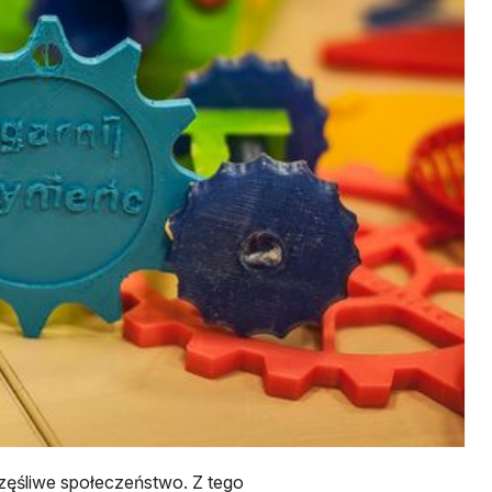
zęśliwe społeczeństwo. Z tego