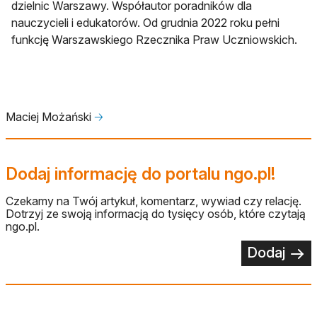
dzielnic Warszawy. Współautor poradników dla
nauczycieli i edukatorów. Od grudnia 2022 roku pełni
funkcję Warszawskiego Rzecznika Praw Uczniowskich.
Maciej Możański
🡢
Dodaj informację do portalu ngo.pl!
Czekamy na Twój artykuł, komentarz, wywiad czy relację.
Dotrzyj ze swoją informacją do tysięcy osób, które czytają
ngo.pl.
Dodaj