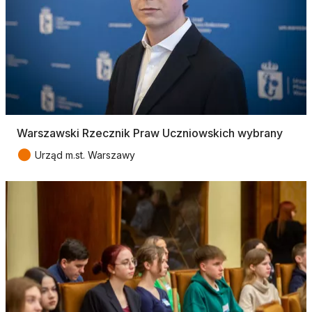
Warszawski Rzecznik Praw Uczniowskich wybrany
●
Urząd m.st. Warszawy