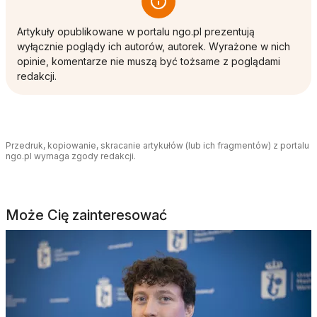
Artykuły opublikowane w portalu ngo.pl prezentują
wyłącznie poglądy ich autorów, autorek. Wyrażone w nich
opinie, komentarze nie muszą być tożsame z poglądami
redakcji.
Przedruk, kopiowanie, skracanie artykułów (lub ich fragmentów) z portalu
ngo.pl wymaga zgody redakcji.
Może Cię zainteresować