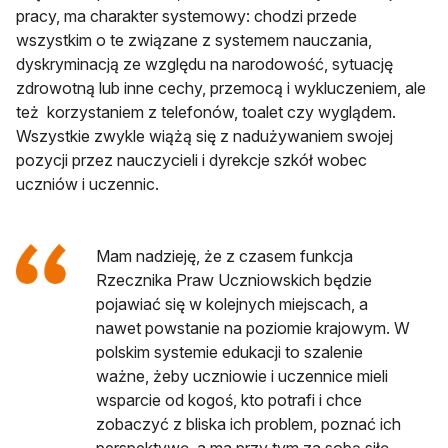
pracy, ma charakter systemowy: chodzi przede
wszystkim o te związane z systemem nauczania,
dyskryminacją ze względu na narodowość, sytuację
zdrowotną lub inne cechy, przemocą i wykluczeniem, ale
też korzystaniem z telefonów, toalet czy wyglądem.
Wszystkie zwykle wiążą się z nadużywaniem swojej
pozycji przez nauczycieli i dyrekcje szkół wobec
uczniów i uczennic.
Mam nadzieję, że z czasem funkcja
Rzecznika Praw Uczniowskich będzie
pojawiać się w kolejnych miejscach, a
nawet powstanie na poziomie krajowym. W
polskim systemie edukacji to szalenie
ważne, żeby uczniowie i uczennice mieli
wsparcie od kogoś, kto potrafi i chce
zobaczyć z bliska ich problem, poznać ich