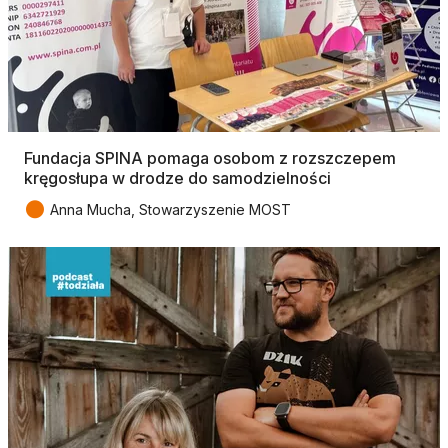
Fundacja SPINA pomaga osobom z rozszczepem
kręgosłupa w drodze do samodzielności
●
Anna Mucha, Stowarzyszenie MOST