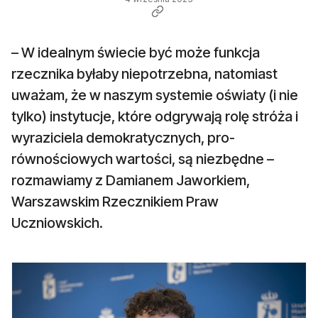
– W idealnym świecie być może funkcja
rzecznika byłaby niepotrzebna, natomiast
uważam, że w naszym systemie oświaty (i nie
tylko) instytucje, które odgrywają rolę stróża i
wyraziciela demokratycznych, pro-
równościowych wartości, są niezbędne –
rozmawiamy z Damianem Jaworkiem,
Warszawskim Rzecznikiem Praw
Uczniowskich.