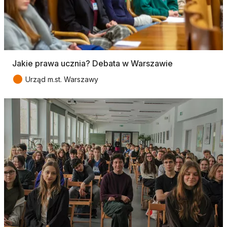
Jakie prawa ucznia? Debata w Warszawie
●
Urząd m.st. Warszawy