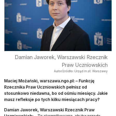
Damian Jaworek, Warszawski Rzecznik
Praw Uczniowskich
Autor/źródło: Urząd m.st. Warszawy
Maciej Możański, warszawa.ngo.pl: – Funkcję
Rzecznika Praw Uczniowskich pełnisz od
stosunkowo niedawna, bo od ośmiu miesięcy. Jakie
masz refleksje po tych kilku miesiącach pracy?
Damian Jaworek, Warszawski Rzecznik Praw