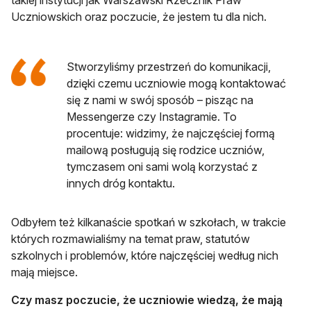
takiej instytucji jak Warszawski Rzecznik Praw
Uczniowskich oraz poczucie, że jestem tu dla nich.
Stworzyliśmy przestrzeń do komunikacji,
dzięki czemu uczniowie mogą kontaktować
się z nami w swój sposób – pisząc na
Messengerze czy Instagramie. To
procentuje: widzimy, że najczęściej formą
mailową posługują się rodzice uczniów,
tymczasem oni sami wolą korzystać z
innych dróg kontaktu.
Odbyłem też kilkanaście spotkań w szkołach, w trakcie
których rozmawialiśmy na temat praw, statutów
szkolnych i problemów, które najczęściej według nich
mają miejsce.
Czy masz poczucie, że uczniowie wiedzą, że mają