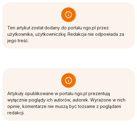
Ten artykuł został dodany do portalu ngo.pl przez
użytkownika, użytkowniczkę. Redakcja nie odpowiada za
jego treść.
Artykuły opublikowane w portalu ngo.pl prezentują
wyłącznie poglądy ich autorów, autorek. Wyrażone w nich
opinie, komentarze nie muszą być tożsame z poglądami
redakcji.