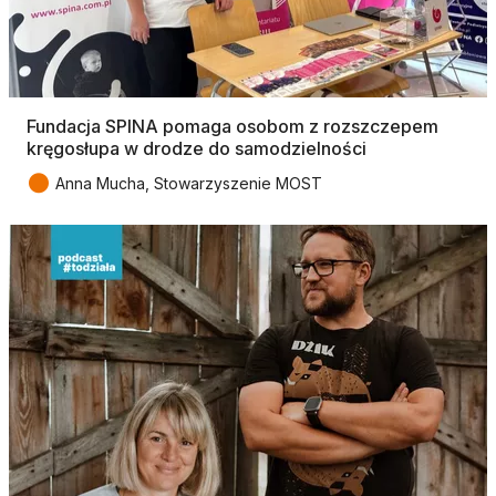
Fundacja SPINA pomaga osobom z rozszczepem
kręgosłupa w drodze do samodzielności
●
Anna Mucha, Stowarzyszenie MOST