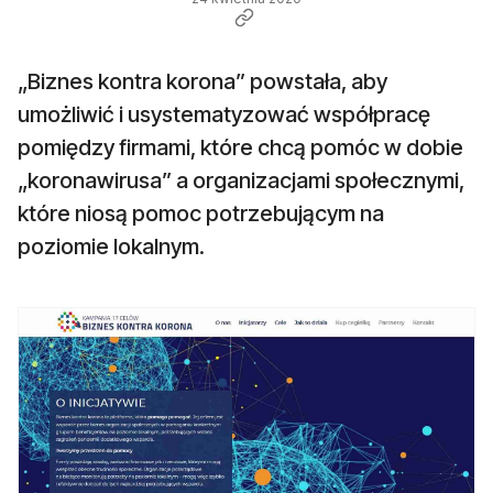
„Biznes kontra korona” powstała, aby
umożliwić i usystematyzować współpracę
pomiędzy firmami, które chcą pomóc w dobie
„koronawirusa” a organizacjami społecznymi,
które niosą pomoc potrzebującym na
poziomie lokalnym.