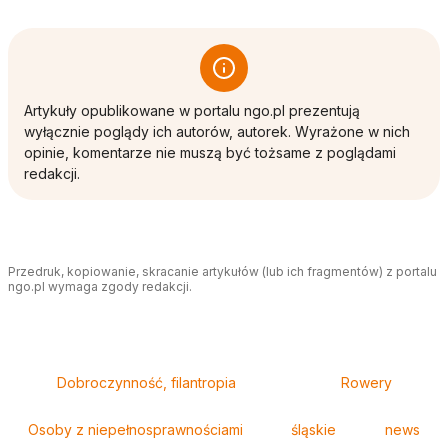
Artykuły opublikowane w portalu ngo.pl prezentują
wyłącznie poglądy ich autorów, autorek. Wyrażone w nich
opinie, komentarze nie muszą być tożsame z poglądami
redakcji.
Przedruk, kopiowanie, skracanie artykułów (lub ich fragmentów) z portalu
ngo.pl wymaga zgody redakcji.
Tagi
Dobroczynność, filantropia
Rowery
Osoby z niepełnosprawnościami
śląskie
news