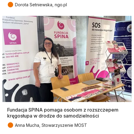
●
Dorota Setniewska, ngo.pl
Fundacja SPINA pomaga osobom z rozszczepem
kręgosłupa w drodze do samodzielności
●
Anna Mucha, Stowarzyszenie MOST