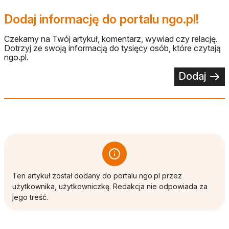
Dodaj informację do portalu ngo.pl!
Czekamy na Twój artykuł, komentarz, wywiad czy relację.
Dotrzyj ze swoją informacją do tysięcy osób, które czytają
ngo.pl.
Dodaj
Ten artykuł został dodany do portalu ngo.pl przez
użytkownika, użytkowniczkę. Redakcja nie odpowiada za
jego treść.