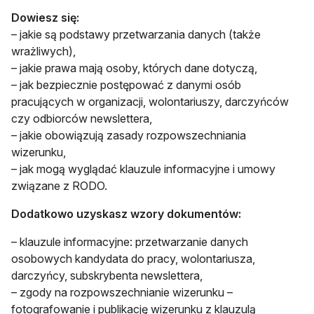
Dowiesz się:
– jakie są podstawy przetwarzania danych (także
wrażliwych),
– jakie prawa mają osoby, których dane dotyczą,
– jak bezpiecznie postępować z danymi osób
pracujących w organizacji, wolontariuszy, darczyńców
czy odbiorców newslettera,
– jakie obowiązują zasady rozpowszechniania
wizerunku,
– jak mogą wyglądać klauzule informacyjne i umowy
związane z RODO.
Dodatkowo uzyskasz wzory dokumentów:
– klauzule informacyjne: przetwarzanie danych
osobowych kandydata do pracy, wolontariusza,
darczyńcy, subskrybenta newslettera,
– zgody na rozpowszechnianie wizerunku –
fotografowanie i publikację wizerunku z klauzulą