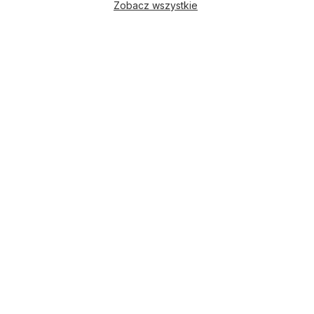
Zobacz wszystkie