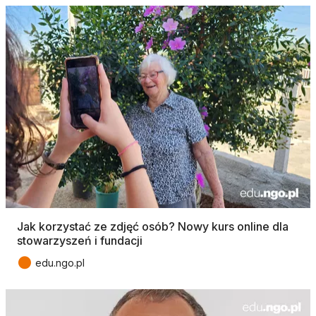
Jak korzystać ze zdjęć osób? Nowy kurs online dla
stowarzyszeń i fundacji
●
edu.ngo.pl