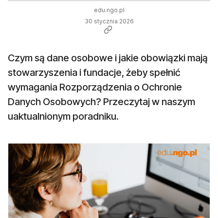
edu.ngo.pl
30 stycznia 2026
Czym są dane osobowe i jakie obowiązki mają
stowarzyszenia i fundacje, żeby spełnić
wymagania Rozporządzenia o Ochronie
Danych Osobowych? Przeczytaj w naszym
uaktualnionym poradniku.