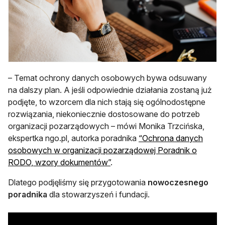
– Temat ochrony danych osobowych bywa odsuwany
na dalszy plan. A jeśli odpowiednie działania zostaną już
podjęte, to wzorcem dla nich stają się ogólnodostępne
rozwiązania, niekoniecznie dostosowane do potrzeb
organizacji pozarządowych – mówi Monika Trzcińska,
ekspertka ngo.pl, autorka poradnika
“Ochrona danych
osobowych w organizacji pozarządowej Poradnik o
RODO, wzory dokumentów”
.
Dlatego podjęliśmy się przygotowania
nowoczesnego
poradnika
dla stowarzyszeń i fundacji.