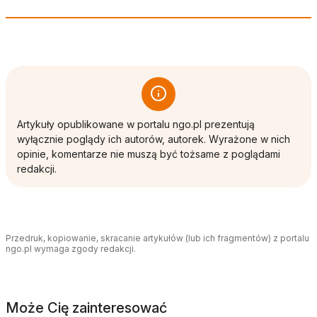
Artykuły opublikowane w portalu ngo.pl prezentują
wyłącznie poglądy ich autorów, autorek. Wyrażone w nich
opinie, komentarze nie muszą być tożsame z poglądami
redakcji.
Przedruk, kopiowanie, skracanie artykułów (lub ich fragmentów) z portalu
ngo.pl wymaga zgody redakcji.
Może Cię zainteresować