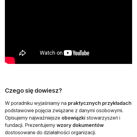
Czego się dowiesz?
W poradniku wyjaśniamy na
praktycznych przykładach
podstawowe pojęcia związane z danymi osobowymi.
Opisujemy najważniejsze
obowiązki
stowarzyszeń i
fundacji. Prezentujemy
wzory dokumentów
dostosowane do działalności organizacji.