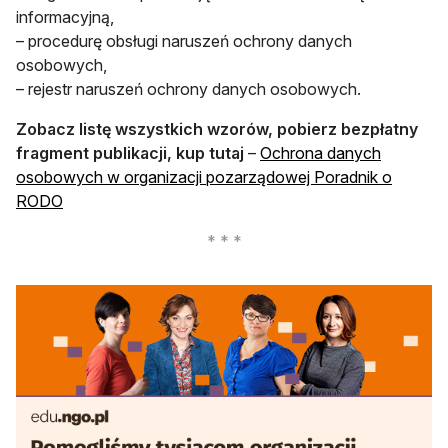
informacyjną,
– procedurę obsługi naruszeń ochrony danych
osobowych,
– rejestr naruszeń ochrony danych osobowych.
Zobacz listę wszystkich wzorów, pobierz bezpłatny
fragment publikacji, kup tutaj
–
Ochrona danych
osobowych w organizacji pozarządowej Poradnik o
RODO