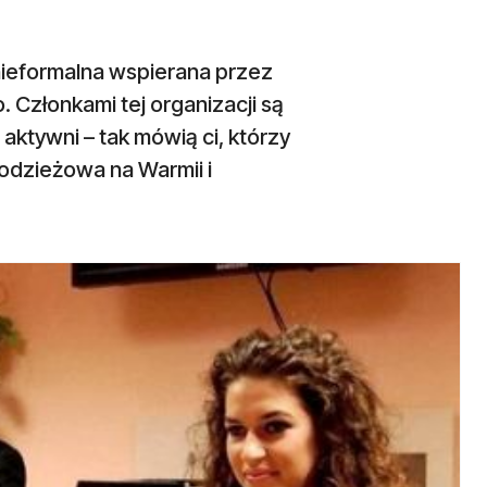
nieformalna wspierana przez
 Członkami tej organizacji są
aktywni – tak mówią ci, którzy
odzieżowa na Warmii i