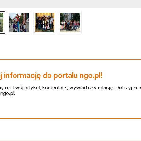
 informację do portalu ngo.pl!
 na Twój artykuł, komentarz, wywiad czy relację. Dotrzyj ze 
ngo.pl.