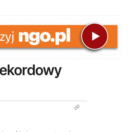
Rekordowy