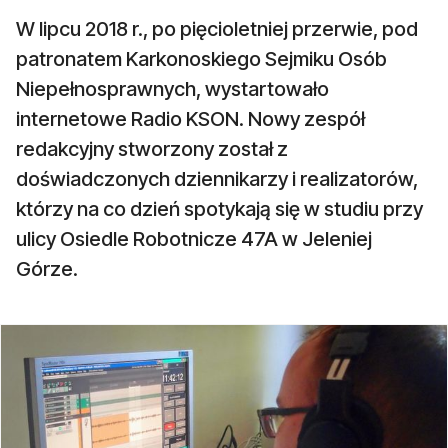
W lipcu 2018 r., po pięcioletniej przerwie, pod
patronatem Karkonoskiego Sejmiku Osób
Niepełnosprawnych, wystartowało
internetowe Radio KSON. Nowy zespół
redakcyjny stworzony został z
doświadczonych dziennikarzy i realizatorów,
którzy na co dzień spotykają się w studiu przy
ulicy Osiedle Robotnicze 47A w Jeleniej
Górze.