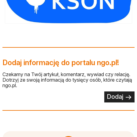
Dodaj informację do portalu ngo.pl!
Czekamy na Twój artykuł, komentarz, wywiad czy relację.
Dotrzyj ze swoją informacją do tysięcy osób, które czytają
ngo.pl.
Dodaj