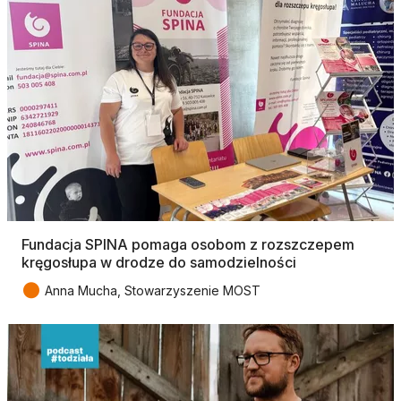
Fundacja SPINA pomaga osobom z rozszczepem
kręgosłupa w drodze do samodzielności
●
Anna Mucha, Stowarzyszenie MOST