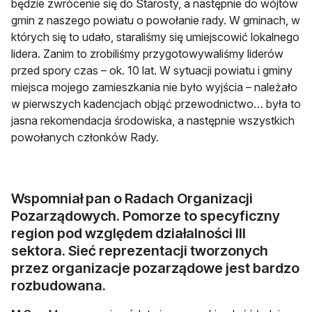
będzie zwrócenie się do Starosty, a następnie do wójtów
gmin z naszego powiatu o powołanie rady. W gminach, w
których się to udało, staraliśmy się umiejscowić lokalnego
lidera. Zanim to zrobiliśmy przygotowywaliśmy liderów
przed spory czas – ok. 10 lat. W sytuacji powiatu i gminy
miejsca mojego zamieszkania nie było wyjścia – należało
w pierwszych kadencjach objąć przewodnictwo… była to
jasna rekomendacja środowiska, a następnie wszystkich
powołanych członków Rady.
Wspomniał pan o Radach Organizacji
Pozarządowych. Pomorze to specyficzny
region pod względem działalności III
sektora. Sieć reprezentacji tworzonych
przez organizacje pozarządowe jest bardzo
rozbudowana.