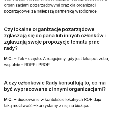
organizacjami pozarządowymi oraz dla organizacji
pozarządowej za najlepszą partnerską współpracę.
Czy lokalne organizacje pozarządowe
zgłaszają się do pana lub innych członków i
zgłaszają swoje propozycje tematu prac
rady?
M.O.:
– Tak – często. A reagujemy, gdy jest taka potrzeba,
wspólnie – RDPP i PROP.
A czy członkowie Rady konsultują to, co ma
być wypracowane z innymi organizacjami?
M.O.:
– Sieciowanie w kontekście lokalnych ROP daje
taką możliwość – korzystamy z niej na bieżąco.