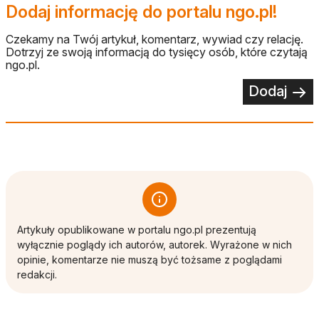
Dodaj informację do portalu ngo.pl!
Czekamy na Twój artykuł, komentarz, wywiad czy relację.
Dotrzyj ze swoją informacją do tysięcy osób, które czytają
ngo.pl.
Dodaj
Artykuły opublikowane w portalu ngo.pl prezentują
wyłącznie poglądy ich autorów, autorek. Wyrażone w nich
opinie, komentarze nie muszą być tożsame z poglądami
redakcji.