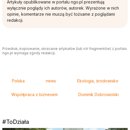
Artykuły opublikowane w portalu ngo.pl prezentują
wyłącznie poglądy ich autorów, autorek. Wyrażone w nich
opinie, komentarze nie muszą być tożsame z poglądami
redakcji.
Przedruk, kopiowanie, skracanie artykułów (lub ich fragmentów) z portalu
ngo.pl wymaga zgody redakcji.
Tagi
Polska
news
Ekologia, środowisko
Współpraca z biznesem
Dominik Dobrowolski
#ToDziała