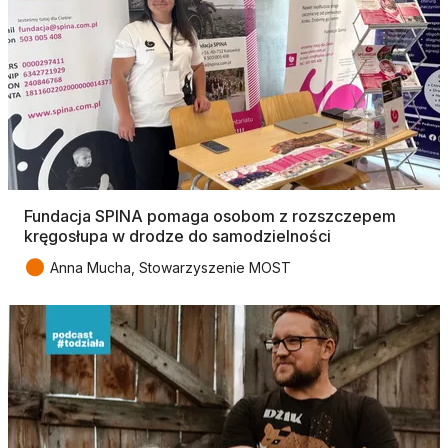
Fundacja SPINA pomaga osobom z rozszczepem
kręgosłupa w drodze do samodzielności
●
Anna Mucha, Stowarzyszenie MOST