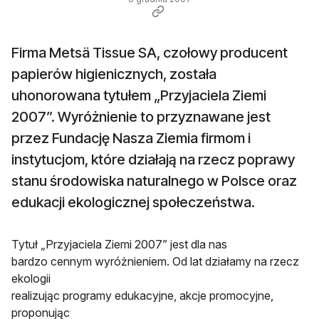
Firma Metsä Tissue SA, czołowy producent
papierów higienicznych, została
uhonorowana tytułem „Przyjaciela Ziemi
2007”. Wyróżnienie to przyznawane jest
przez Fundację Nasza Ziemia firmom i
instytucjom, które działają na rzecz poprawy
stanu środowiska naturalnego w Polsce oraz
edukacji ekologicznej społeczeństwa.
Tytuł „Przyjaciela Ziemi 2007” jest dla nas
bardzo cennym wyróżnieniem. Od lat działamy na rzecz
ekologii
realizując programy edukacyjne, akcje promocyjne,
proponując