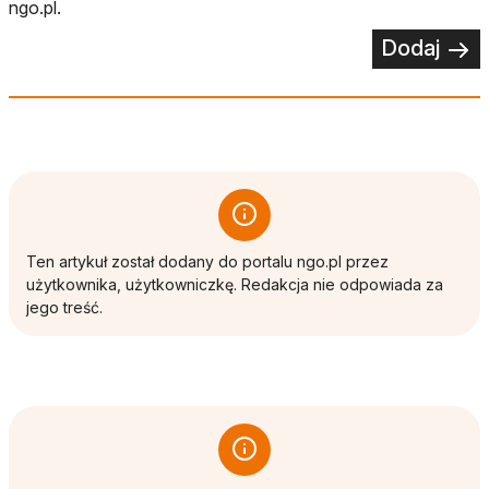
ngo.pl.
Dodaj
Ten artykuł został dodany do portalu ngo.pl przez
użytkownika, użytkowniczkę. Redakcja nie odpowiada za
jego treść.