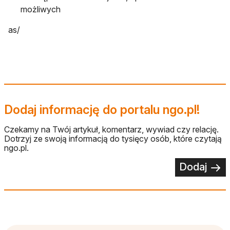
możliwych
as/
Dodaj informację do portalu ngo.pl!
Czekamy na Twój artykuł, komentarz, wywiad czy relację.
Dotrzyj ze swoją informacją do tysięcy osób, które czytają
ngo.pl.
Dodaj