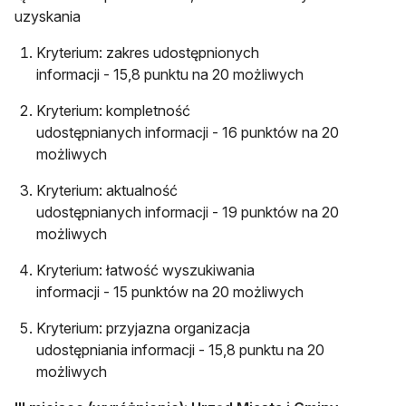
uzyskania
Kryterium: zakres udostępnionych
informacji - 15,8 punktu na 20 możliwych
Kryterium: kompletność
udostępnianych informacji - 16 punktów na 20
możliwych
Kryterium: aktualność
udostępnianych informacji - 19 punktów na 20
możliwych
Kryterium: łatwość wyszukiwania
informacji - 15 punktów na 20 możliwych
Kryterium: przyjazna organizacja
udostępniania informacji - 15,8 punktu na 20
możliwych