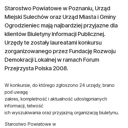
Starostwo Powiatowe w Poznaniu, Urząd
Miejski Sulechów oraz Urząd Miasta i Gminy
Ogrodzieniec mają najbardziej przyjazne dla
klientów Biuletyny Informacji Publicznej.
Urzędy te zostały laureatami konkursu
zorganizowanego przez Fundację Rozwoju
Demokracji Lokalnej w ramach Forum
Przejrzysta Polska 2008.
W konkursie, do którego zgłoszono 24 urzędy, brano
pod uwagę
zakres, kompletność i aktualność udostępnianych
informacji, łatwość
ich wyszukiwania oraz przyjazną organizację biuletynu.
Starostwo Powiatowe w