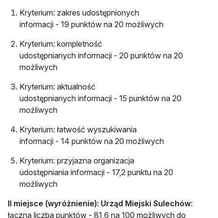
Kryterium: zakres udostępnionych
informacji - 19 punktów na 20 możliwych
Kryterium: kompletność
udostępnianych informacji - 20 punktów na 20
możliwych
Kryterium: aktualność
udostępnianych informacji - 15 punktów na 20
możliwych
Kryterium: łatwość wyszukiwania
informacji - 14 punktów na 20 możliwych
Kryterium: przyjazna organizacja
udostępniania informacji - 17,2 punktu na 20
możliwych
II miejsce (wyróżnienie): Urząd Miejski Sulechów
:
łączna liczba punktów - 81,6 na 100 możliwych do