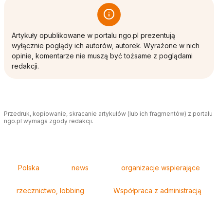
Artykuły opublikowane w portalu ngo.pl prezentują
wyłącznie poglądy ich autorów, autorek. Wyrażone w nich
opinie, komentarze nie muszą być tożsame z poglądami
redakcji.
Przedruk, kopiowanie, skracanie artykułów (lub ich fragmentów) z portalu
ngo.pl wymaga zgody redakcji.
Tagi
Polska
news
organizacje wspierające
rzecznictwo, lobbing
Współpraca z administracją