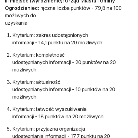
III miejsce (wyróżnienie):
Urząd Miasta i Gminy
Ogrodzieniec
: łączna liczba punktów - 79,8 na 100
możliwych do
uzyskania
Kryterium: zakres udostępnionych
informacji - 14,1 punktu na 20 możliwych
Kryterium: kompletność
udostępnianych informacji - 20 punktów na 20
możliwych
Kryterium: aktualność
udostępnianych informacji - 10 punktów na 20
możliwych
Kryterium: łatwość wyszukiwania
informacji - 18 punktów na 20 możliwych
Kryterium: przyjazna organizacja
udostępniania informacji - 17,7 punktu na 20