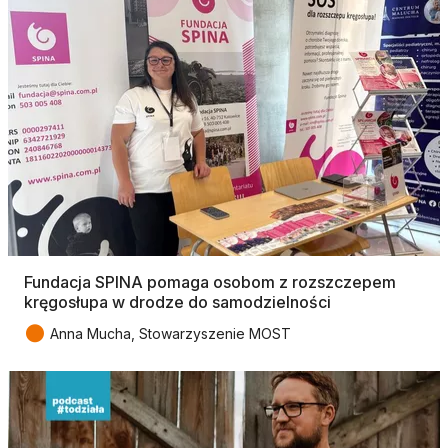
Fundacja SPINA pomaga osobom z rozszczepem
kręgosłupa w drodze do samodzielności
●
Anna Mucha, Stowarzyszenie MOST